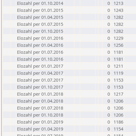
Elozahl per 01.10.2014
0
1213
Elozahl per 01.01.2015
0
1243
Elozahl per 01.04.2015
0
1282
Elozahl per 01.07.2015
0
1282
Elozahl per 01.10.2015
0
1282
Elozahl per 01.01.2016
0
1229
Elozahl per 01.04.2016
0
1256
Elozahl per 01.07.2016
0
1181
Elozahl per 01.10.2016
0
1181
Elozahl per 01.01.2017
0
1211
Elozahl per 01.04.2017
0
1119
Elozahl per 01.07.2017
0
1153
Elozahl per 01.10.2017
0
1153
Elozahl per 01.01.2018
0
1217
Elozahl per 01.04.2018
0
1206
Elozahl per 01.07.2018
0
1206
Elozahl per 01.10.2018
0
1206
Elozahl per 01.01.2019
0
1186
Elozahl per 01.04.2019
0
1154
Elozahl per 01.07.2019
0
1154