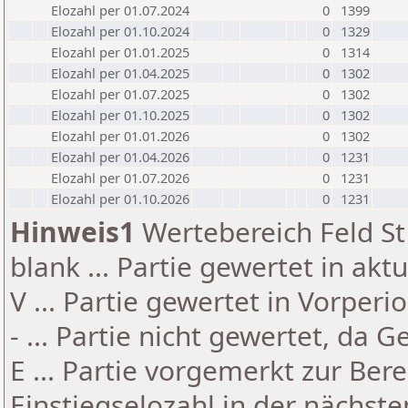
Elozahl per 01.07.2024
0
1399
Elozahl per 01.10.2024
0
1329
Elozahl per 01.01.2025
0
1314
Elozahl per 01.04.2025
0
1302
Elozahl per 01.07.2025
0
1302
Elozahl per 01.10.2025
0
1302
Elozahl per 01.01.2026
0
1302
Elozahl per 01.04.2026
0
1231
Elozahl per 01.07.2026
0
1231
Elozahl per 01.10.2026
0
1231
Hinweis1
Wertebereich Feld St 
blank ... Partie gewertet in akt
V ... Partie gewertet in Vorperi
- ... Partie nicht gewertet, da 
E ... Partie vorgemerkt zur Be
Einstiegselozahl in der nächst