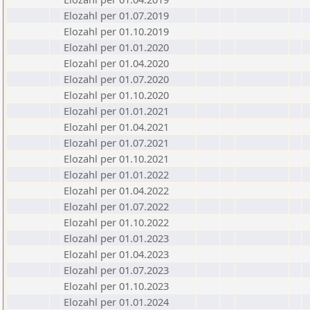
Elozahl per 01.07.2019
Elozahl per 01.10.2019
Elozahl per 01.01.2020
Elozahl per 01.04.2020
Elozahl per 01.07.2020
Elozahl per 01.10.2020
Elozahl per 01.01.2021
Elozahl per 01.04.2021
Elozahl per 01.07.2021
Elozahl per 01.10.2021
Elozahl per 01.01.2022
Elozahl per 01.04.2022
Elozahl per 01.07.2022
Elozahl per 01.10.2022
Elozahl per 01.01.2023
Elozahl per 01.04.2023
Elozahl per 01.07.2023
Elozahl per 01.10.2023
Elozahl per 01.01.2024