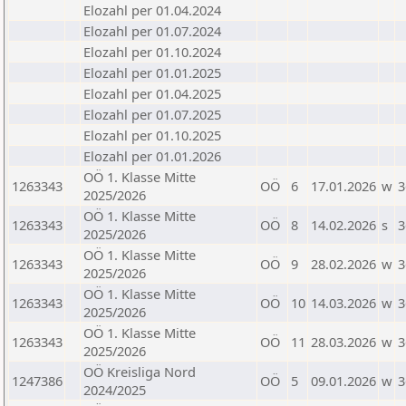
Elozahl per 01.04.2024
Elozahl per 01.07.2024
Elozahl per 01.10.2024
Elozahl per 01.01.2025
Elozahl per 01.04.2025
Elozahl per 01.07.2025
Elozahl per 01.10.2025
Elozahl per 01.01.2026
OÖ 1. Klasse Mitte
1263343
OÖ
6
17.01.2026
w
3
2025/2026
OÖ 1. Klasse Mitte
1263343
OÖ
8
14.02.2026
s
3
2025/2026
OÖ 1. Klasse Mitte
1263343
OÖ
9
28.02.2026
w
3
2025/2026
OÖ 1. Klasse Mitte
1263343
OÖ
10
14.03.2026
w
3
2025/2026
OÖ 1. Klasse Mitte
1263343
OÖ
11
28.03.2026
w
3
2025/2026
OÖ Kreisliga Nord
1247386
OÖ
5
09.01.2026
w
3
2024/2025