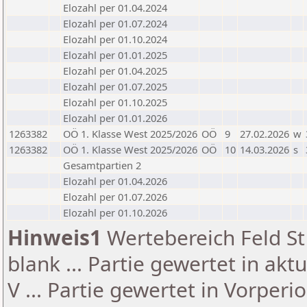
Elozahl per 01.04.2024
Elozahl per 01.07.2024
Elozahl per 01.10.2024
Elozahl per 01.01.2025
Elozahl per 01.04.2025
Elozahl per 01.07.2025
Elozahl per 01.10.2025
Elozahl per 01.01.2026
1263382
OÖ 1. Klasse West 2025/2026
OÖ
9
27.02.2026
w
1263382
OÖ 1. Klasse West 2025/2026
OÖ
10
14.03.2026
s
Gesamtpartien 2
Elozahl per 01.04.2026
Elozahl per 01.07.2026
Elozahl per 01.10.2026
Hinweis1
Wertebereich Feld St 
blank ... Partie gewertet in akt
V ... Partie gewertet in Vorperi