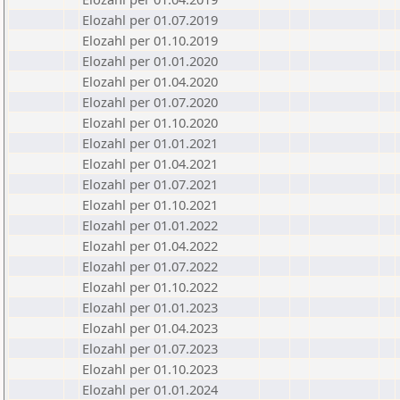
Elozahl per 01.07.2019
Elozahl per 01.10.2019
Elozahl per 01.01.2020
Elozahl per 01.04.2020
Elozahl per 01.07.2020
Elozahl per 01.10.2020
Elozahl per 01.01.2021
Elozahl per 01.04.2021
Elozahl per 01.07.2021
Elozahl per 01.10.2021
Elozahl per 01.01.2022
Elozahl per 01.04.2022
Elozahl per 01.07.2022
Elozahl per 01.10.2022
Elozahl per 01.01.2023
Elozahl per 01.04.2023
Elozahl per 01.07.2023
Elozahl per 01.10.2023
Elozahl per 01.01.2024