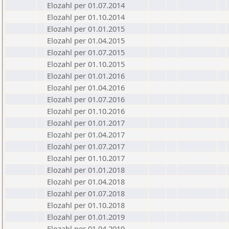
Elozahl per 01.07.2014
Elozahl per 01.10.2014
Elozahl per 01.01.2015
Elozahl per 01.04.2015
Elozahl per 01.07.2015
Elozahl per 01.10.2015
Elozahl per 01.01.2016
Elozahl per 01.04.2016
Elozahl per 01.07.2016
Elozahl per 01.10.2016
Elozahl per 01.01.2017
Elozahl per 01.04.2017
Elozahl per 01.07.2017
Elozahl per 01.10.2017
Elozahl per 01.01.2018
Elozahl per 01.04.2018
Elozahl per 01.07.2018
Elozahl per 01.10.2018
Elozahl per 01.01.2019
Elozahl per 01.04.2019