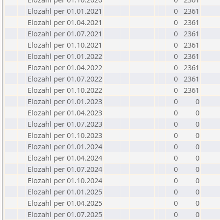
Elozahl per 01.01.2021
0
2361
Elozahl per 01.04.2021
0
2361
Elozahl per 01.07.2021
0
2361
Elozahl per 01.10.2021
0
2361
Elozahl per 01.01.2022
0
2361
Elozahl per 01.04.2022
0
2361
Elozahl per 01.07.2022
0
2361
Elozahl per 01.10.2022
0
2361
Elozahl per 01.01.2023
0
0
Elozahl per 01.04.2023
0
0
Elozahl per 01.07.2023
0
0
Elozahl per 01.10.2023
0
0
Elozahl per 01.01.2024
0
0
Elozahl per 01.04.2024
0
0
Elozahl per 01.07.2024
0
0
Elozahl per 01.10.2024
0
0
Elozahl per 01.01.2025
0
0
Elozahl per 01.04.2025
0
0
Elozahl per 01.07.2025
0
0