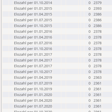
Elozahl per 01.10.2014
0
2379
Elozahl per 01.01.2015
0
2393
Elozahl per 01.04.2015
0
2386
Elozahl per 01.07.2015
0
2386
Elozahl per 01.10.2015
0
2386
Elozahl per 01.01.2016
0
2378
Elozahl per 01.04.2016
0
2378
Elozahl per 01.07.2016
0
2378
Elozahl per 01.10.2016
0
2378
Elozahl per 01.01.2017
0
2378
Elozahl per 01.04.2017
0
2378
Elozahl per 01.07.2017
0
2378
Elozahl per 01.10.2017
0
2378
Elozahl per 01.04.2019
0
2363
Elozahl per 01.07.2019
0
2361
Elozahl per 01.10.2019
0
2361
Elozahl per 01.01.2020
0
2361
Elozahl per 01.04.2020
0
2361
Elozahl per 01.07.2020
0
2361
Elozahl per 01.10.2020
0
2361