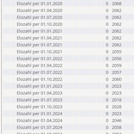
Elozahl per 01.01.2020
0
2068
Elozahl per 01.04.2020
0
2062
Elozahl per 01.07.2020
0
2062
Elozahl per 01.10.2020
0
2062
Elozahl per 01.01.2021
0
2062
Elozahl per 01.04.2021
0
2062
Elozahl per 01.07.2021
0
2062
Elozahl per 01.10.2021
0
2055
Elozahl per 01.01.2022
0
2056
Elozahl per 01.04.2022
0
2059
Elozahl per 01.07.2022
0
2057
Elozahl per 01.10.2022
0
2060
Elozahl per 01.01.2023
0
2023
Elozahl per 01.04.2023
0
2023
Elozahl per 01.07.2023
0
2018
Elozahl per 01.10.2023
0
2028
Elozahl per 01.01.2024
0
2023
Elozahl per 01.04.2024
0
2046
Elozahl per 01.07.2024
0
2058