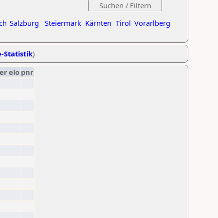
ch
Salzburg
Steiermark
Kärnten
Tirol
Vorarlberg
-Statistik
)
er
elo
pnr