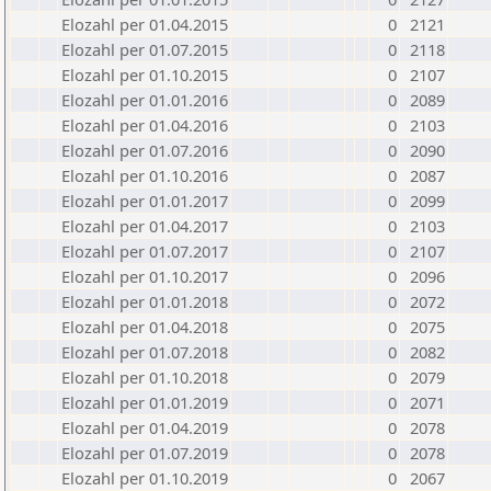
Elozahl per 01.04.2015
0
2121
Elozahl per 01.07.2015
0
2118
Elozahl per 01.10.2015
0
2107
Elozahl per 01.01.2016
0
2089
Elozahl per 01.04.2016
0
2103
Elozahl per 01.07.2016
0
2090
Elozahl per 01.10.2016
0
2087
Elozahl per 01.01.2017
0
2099
Elozahl per 01.04.2017
0
2103
Elozahl per 01.07.2017
0
2107
Elozahl per 01.10.2017
0
2096
Elozahl per 01.01.2018
0
2072
Elozahl per 01.04.2018
0
2075
Elozahl per 01.07.2018
0
2082
Elozahl per 01.10.2018
0
2079
Elozahl per 01.01.2019
0
2071
Elozahl per 01.04.2019
0
2078
Elozahl per 01.07.2019
0
2078
Elozahl per 01.10.2019
0
2067