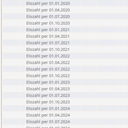
Elozahl per 01.01.2020
Elozahl per 01.04.2020
Elozahl per 01.07.2020
Elozahl per 01.10.2020
Elozahl per 01.01.2021
Elozahl per 01.04.2021
Elozahl per 01.07.2021
Elozahl per 01.10.2021
Elozahl per 01.01.2022
Elozahl per 01.04.2022
Elozahl per 01.07.2022
Elozahl per 01.10.2022
Elozahl per 01.01.2023
Elozahl per 01.04.2023
Elozahl per 01.07.2023
Elozahl per 01.10.2023
Elozahl per 01.01.2024
Elozahl per 01.04.2024
Elozahl per 01.07.2024