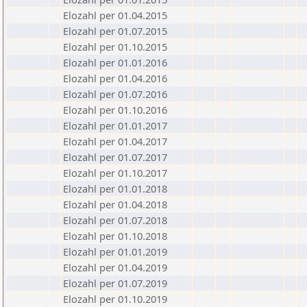
Elozahl per 01.04.2015
Elozahl per 01.07.2015
Elozahl per 01.10.2015
Elozahl per 01.01.2016
Elozahl per 01.04.2016
Elozahl per 01.07.2016
Elozahl per 01.10.2016
Elozahl per 01.01.2017
Elozahl per 01.04.2017
Elozahl per 01.07.2017
Elozahl per 01.10.2017
Elozahl per 01.01.2018
Elozahl per 01.04.2018
Elozahl per 01.07.2018
Elozahl per 01.10.2018
Elozahl per 01.01.2019
Elozahl per 01.04.2019
Elozahl per 01.07.2019
Elozahl per 01.10.2019