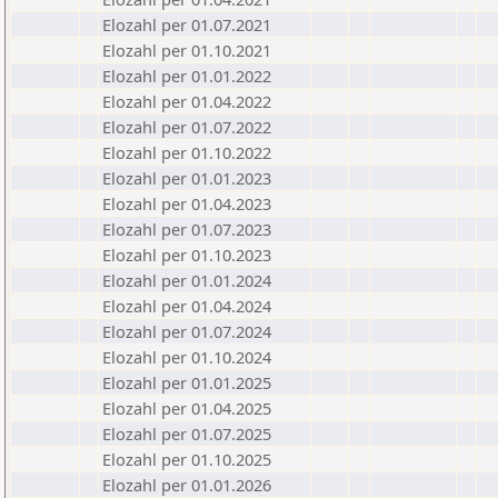
Elozahl per 01.07.2021
Elozahl per 01.10.2021
Elozahl per 01.01.2022
Elozahl per 01.04.2022
Elozahl per 01.07.2022
Elozahl per 01.10.2022
Elozahl per 01.01.2023
Elozahl per 01.04.2023
Elozahl per 01.07.2023
Elozahl per 01.10.2023
Elozahl per 01.01.2024
Elozahl per 01.04.2024
Elozahl per 01.07.2024
Elozahl per 01.10.2024
Elozahl per 01.01.2025
Elozahl per 01.04.2025
Elozahl per 01.07.2025
Elozahl per 01.10.2025
Elozahl per 01.01.2026