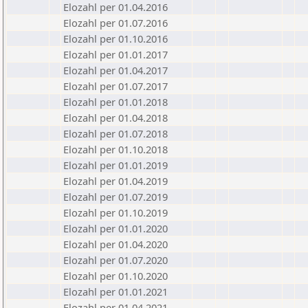
Elozahl per 01.04.2016
Elozahl per 01.07.2016
Elozahl per 01.10.2016
Elozahl per 01.01.2017
Elozahl per 01.04.2017
Elozahl per 01.07.2017
Elozahl per 01.01.2018
Elozahl per 01.04.2018
Elozahl per 01.07.2018
Elozahl per 01.10.2018
Elozahl per 01.01.2019
Elozahl per 01.04.2019
Elozahl per 01.07.2019
Elozahl per 01.10.2019
Elozahl per 01.01.2020
Elozahl per 01.04.2020
Elozahl per 01.07.2020
Elozahl per 01.10.2020
Elozahl per 01.01.2021
Elozahl per 01.04.2021