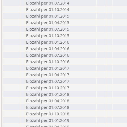
Elozahl per 01.07.2014
Elozahl per 01.10.2014
Elozahl per 01.01.2015
Elozahl per 01.04.2015
Elozahl per 01.07.2015
Elozahl per 01.10.2015
Elozahl per 01.01.2016
Elozahl per 01.04.2016
Elozahl per 01.07.2016
Elozahl per 01.10.2016
Elozahl per 01.01.2017
Elozahl per 01.04.2017
Elozahl per 01.07.2017
Elozahl per 01.10.2017
Elozahl per 01.01.2018
Elozahl per 01.04.2018
Elozahl per 01.07.2018
Elozahl per 01.10.2018
Elozahl per 01.01.2019
Elozahl per 01.04.2019