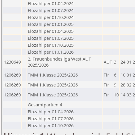
Elozahl per 01.04.2024
Elozahl per 01.07.2024
Elozahl per 01.10.2024
Elozahl per 01.01.2025
Elozahl per 01.04.2025
Elozahl per 01.07.2025
Elozahl per 01.10.2025
Elozahl per 01.01.2026
2. Frauenbundesliga West AUT
1230649
AUT
3
24.01.
2025/2026
1206269
TMM 1.Klasse 2025/2026
Tir
6
10.01.
1206269
TMM 1.Klasse 2025/2026
Tir
9
28.02.
1206269
TMM 1.Klasse 2025/2026
Tir
10
14.03.
Gesamtpartien 4
Elozahl per 01.04.2026
Elozahl per 01.07.2026
Elozahl per 01.10.2026