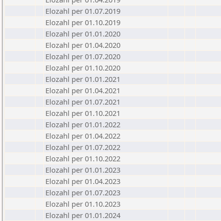
Elozahl per 01.07.2019
Elozahl per 01.10.2019
Elozahl per 01.01.2020
Elozahl per 01.04.2020
Elozahl per 01.07.2020
Elozahl per 01.10.2020
Elozahl per 01.01.2021
Elozahl per 01.04.2021
Elozahl per 01.07.2021
Elozahl per 01.10.2021
Elozahl per 01.01.2022
Elozahl per 01.04.2022
Elozahl per 01.07.2022
Elozahl per 01.10.2022
Elozahl per 01.01.2023
Elozahl per 01.04.2023
Elozahl per 01.07.2023
Elozahl per 01.10.2023
Elozahl per 01.01.2024