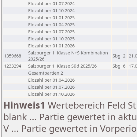
Elozahl per 01.07.2024
Elozahl per 01.10.2024
Elozahl per 01.01.2025
Elozahl per 01.04.2025
Elozahl per 01.07.2025
Elozahl per 01.10.2025
Elozahl per 01.01.2026
Salzburger 1. Klasse N+S Kombination
1359668
Sbg
2
21.
2025/26
1233294
Salzburger 1. Klasse Süd 2025/26
Sbg
6
17.
Gesamtpartien 2
Elozahl per 01.04.2026
Elozahl per 01.07.2026
Elozahl per 01.10.2026
Hinweis1
Wertebereich Feld St 
blank ... Partie gewertet in akt
V ... Partie gewertet in Vorperi