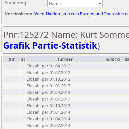
Sortierung
Vereinslisten:
Wien
Niederösterreich
Burgenland
Oberösterrei
Pnr:125272 Name: Kurt Sommer
Grafik Partie-Statistik
)
tnr
St
turnier
bdld
rd
d
Elozahl per 01.04.2012
Elozahl per 01.07.2012
Elozahl per 01.10.2012
Elozahl per 01.01.2013
Elozahl per 01.04.2013
Elozahl per 01.07.2013
Elozahl per 01.10.2013
Elozahl per 01.01.2014
Elozahl per 01.04.2014
Elozahl per 01.07.2014