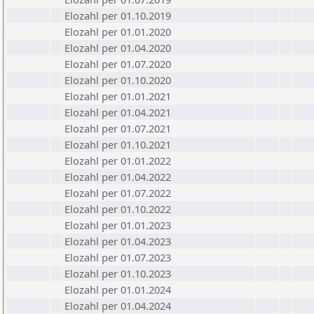
Elozahl per 01.10.2019
Elozahl per 01.01.2020
Elozahl per 01.04.2020
Elozahl per 01.07.2020
Elozahl per 01.10.2020
Elozahl per 01.01.2021
Elozahl per 01.04.2021
Elozahl per 01.07.2021
Elozahl per 01.10.2021
Elozahl per 01.01.2022
Elozahl per 01.04.2022
Elozahl per 01.07.2022
Elozahl per 01.10.2022
Elozahl per 01.01.2023
Elozahl per 01.04.2023
Elozahl per 01.07.2023
Elozahl per 01.10.2023
Elozahl per 01.01.2024
Elozahl per 01.04.2024