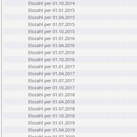
Elozahl per 01.10.2014
Elozahl per 01.01.2015
Elozahl per 01.04.2015
Elozahl per 01.07.2015
Elozahl per 01.10.2015
Elozahl per 01.01.2016
Elozahl per 01.04.2016
Elozahl per 01.07.2016
Elozahl per 01.10.2016
Elozahl per 01.01.2017
Elozahl per 01.04.2017
Elozahl per 01.07.2017
Elozahl per 01.10.2017
Elozahl per 01.01.2018
Elozahl per 01.04.2018
Elozahl per 01.07.2018
Elozahl per 01.10.2018
Elozahl per 01.01.2019
Elozahl per 01.04.2019
Elozahl per 01.07.2019