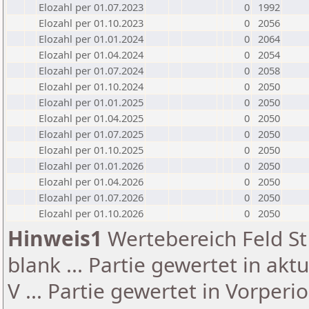
Elozahl per 01.07.2023
0
1992
Elozahl per 01.10.2023
0
2056
Elozahl per 01.01.2024
0
2064
Elozahl per 01.04.2024
0
2054
Elozahl per 01.07.2024
0
2058
Elozahl per 01.10.2024
0
2050
Elozahl per 01.01.2025
0
2050
Elozahl per 01.04.2025
0
2050
Elozahl per 01.07.2025
0
2050
Elozahl per 01.10.2025
0
2050
Elozahl per 01.01.2026
0
2050
Elozahl per 01.04.2026
0
2050
Elozahl per 01.07.2026
0
2050
Elozahl per 01.10.2026
0
2050
Hinweis1
Wertebereich Feld St 
blank ... Partie gewertet in akt
V ... Partie gewertet in Vorperi