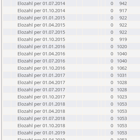
Elozahl per 01.07.2014
0
942
Elozahl per 01.10.2014
0
917
Elozahl per 01.01.2015
0
922
Elozahl per 01.04.2015
0
922
Elozahl per 01.07.2015
0
922
Elozahl per 01.10.2015
0
919
Elozahl per 01.01.2016
0
1020
Elozahl per 01.04.2016
0
1040
Elozahl per 01.07.2016
0
1040
Elozahl per 01.10.2016
0
1062
Elozahl per 01.01.2017
0
1031
Elozahl per 01.04.2017
0
1028
Elozahl per 01.07.2017
0
1028
Elozahl per 01.10.2017
0
1023
Elozahl per 01.01.2018
0
1053
Elozahl per 01.04.2018
0
1053
Elozahl per 01.07.2018
0
1053
Elozahl per 01.10.2018
0
1053
Elozahl per 01.01.2019
0
1053
Elozahl per 01.04.2019
0
1053