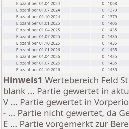
Elozahl per 01.04.2024
0
1068
Elozahl per 01.07.2024
0
1379
Elozahl per 01.10.2024
0
1379
Elozahl per 01.01.2025
0
1406
Elozahl per 01.04.2025
0
1435
Elozahl per 01.07.2025
0
1435
Elozahl per 01.10.2025
0
1435
Elozahl per 01.01.2026
0
1435
Elozahl per 01.04.2026
0
1435
Elozahl per 01.07.2026
0
1435
Elozahl per 01.10.2026
0
1435
Hinweis1
Wertebereich Feld St 
blank ... Partie gewertet in akt
V ... Partie gewertet in Vorperi
- ... Partie nicht gewertet, da 
E ... Partie vorgemerkt zur Be