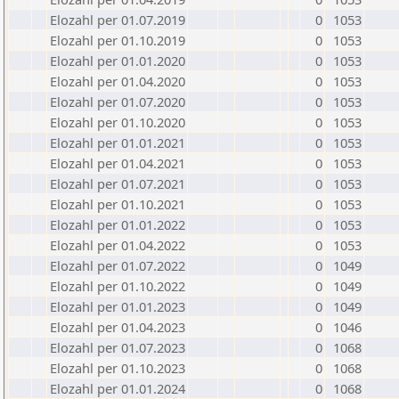
Elozahl per 01.07.2019
0
1053
Elozahl per 01.10.2019
0
1053
Elozahl per 01.01.2020
0
1053
Elozahl per 01.04.2020
0
1053
Elozahl per 01.07.2020
0
1053
Elozahl per 01.10.2020
0
1053
Elozahl per 01.01.2021
0
1053
Elozahl per 01.04.2021
0
1053
Elozahl per 01.07.2021
0
1053
Elozahl per 01.10.2021
0
1053
Elozahl per 01.01.2022
0
1053
Elozahl per 01.04.2022
0
1053
Elozahl per 01.07.2022
0
1049
Elozahl per 01.10.2022
0
1049
Elozahl per 01.01.2023
0
1049
Elozahl per 01.04.2023
0
1046
Elozahl per 01.07.2023
0
1068
Elozahl per 01.10.2023
0
1068
Elozahl per 01.01.2024
0
1068