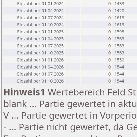
Elozahl per 01.01.2024
0
1433
Elozahl per 01.04.2024
0
1420
Elozahl per 01.07.2024
0
1613
Elozahl per 01.10.2024
0
1613
Elozahl per 01.01.2025
0
1598
Elozahl per 01.04.2025
0
1563
Elozahl per 01.07.2025
0
1563
Elozahl per 01.10.2025
0
1563
Elozahl per 01.01.2026
0
1550
Elozahl per 01.04.2026
0
1544
Elozahl per 01.07.2026
0
1544
Elozahl per 01.10.2026
0
1544
Hinweis1
Wertebereich Feld St 
blank ... Partie gewertet in akt
V ... Partie gewertet in Vorperi
- ... Partie nicht gewertet, da 