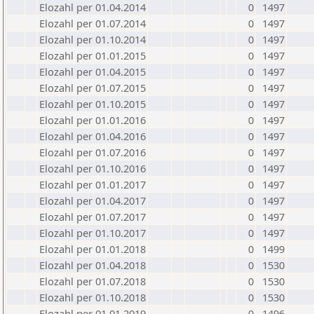
Elozahl per 01.04.2014
0
1497
Elozahl per 01.07.2014
0
1497
Elozahl per 01.10.2014
0
1497
Elozahl per 01.01.2015
0
1497
Elozahl per 01.04.2015
0
1497
Elozahl per 01.07.2015
0
1497
Elozahl per 01.10.2015
0
1497
Elozahl per 01.01.2016
0
1497
Elozahl per 01.04.2016
0
1497
Elozahl per 01.07.2016
0
1497
Elozahl per 01.10.2016
0
1497
Elozahl per 01.01.2017
0
1497
Elozahl per 01.04.2017
0
1497
Elozahl per 01.07.2017
0
1497
Elozahl per 01.10.2017
0
1497
Elozahl per 01.01.2018
0
1499
Elozahl per 01.04.2018
0
1530
Elozahl per 01.07.2018
0
1530
Elozahl per 01.10.2018
0
1530
Elozahl per 01.01.2019
0
1496