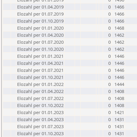
Elozahl per 01.04.2019
0
1466
Elozahl per 01.07.2019
0
1466
Elozahl per 01.10.2019
0
1466
Elozahl per 01.01.2020
0
1468
Elozahl per 01.04.2020
0
1462
Elozahl per 01.07.2020
0
1462
Elozahl per 01.10.2020
0
1462
Elozahl per 01.01.2021
0
1446
Elozahl per 01.04.2021
0
1446
Elozahl per 01.07.2021
0
1446
Elozahl per 01.10.2021
0
1446
Elozahl per 01.01.2022
0
1444
Elozahl per 01.04.2022
0
1408
Elozahl per 01.07.2022
0
1408
Elozahl per 01.10.2022
0
1408
Elozahl per 01.01.2023
0
1421
Elozahl per 01.04.2023
0
1431
Elozahl per 01.07.2023
0
1431
Elozahl per 01.10.2023
0
1431