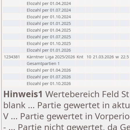
Elozahl per 01.04.2024
Elozahl per 01.07.2024
Elozahl per 01.10.2024
Elozahl per 01.01.2025
Elozahl per 01.04.2025
Elozahl per 01.07.2025
Elozahl per 01.10.2025
Elozahl per 01.01.2026
1234381
Kärntner Liga 2025/2026
Knt
10
21.03.2026
w
22.5
Gesamtpartien 1
Elozahl per 01.04.2026
Elozahl per 01.07.2026
Elozahl per 01.10.2026
Hinweis1
Wertebereich Feld St 
blank ... Partie gewertet in akt
V ... Partie gewertet in Vorperi
- ... Partie nicht gewertet, da 