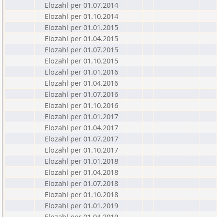
Elozahl per 01.07.2014
Elozahl per 01.10.2014
Elozahl per 01.01.2015
Elozahl per 01.04.2015
Elozahl per 01.07.2015
Elozahl per 01.10.2015
Elozahl per 01.01.2016
Elozahl per 01.04.2016
Elozahl per 01.07.2016
Elozahl per 01.10.2016
Elozahl per 01.01.2017
Elozahl per 01.04.2017
Elozahl per 01.07.2017
Elozahl per 01.10.2017
Elozahl per 01.01.2018
Elozahl per 01.04.2018
Elozahl per 01.07.2018
Elozahl per 01.10.2018
Elozahl per 01.01.2019
Elozahl per 01.04.2019