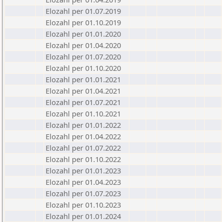
Elozahl per 01.07.2019
Elozahl per 01.10.2019
Elozahl per 01.01.2020
Elozahl per 01.04.2020
Elozahl per 01.07.2020
Elozahl per 01.10.2020
Elozahl per 01.01.2021
Elozahl per 01.04.2021
Elozahl per 01.07.2021
Elozahl per 01.10.2021
Elozahl per 01.01.2022
Elozahl per 01.04.2022
Elozahl per 01.07.2022
Elozahl per 01.10.2022
Elozahl per 01.01.2023
Elozahl per 01.04.2023
Elozahl per 01.07.2023
Elozahl per 01.10.2023
Elozahl per 01.01.2024