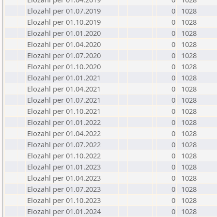
Elozahl per 01.07.2019
0
1028
Elozahl per 01.10.2019
0
1028
Elozahl per 01.01.2020
0
1028
Elozahl per 01.04.2020
0
1028
Elozahl per 01.07.2020
0
1028
Elozahl per 01.10.2020
0
1028
Elozahl per 01.01.2021
0
1028
Elozahl per 01.04.2021
0
1028
Elozahl per 01.07.2021
0
1028
Elozahl per 01.10.2021
0
1028
Elozahl per 01.01.2022
0
1028
Elozahl per 01.04.2022
0
1028
Elozahl per 01.07.2022
0
1028
Elozahl per 01.10.2022
0
1028
Elozahl per 01.01.2023
0
1028
Elozahl per 01.04.2023
0
1028
Elozahl per 01.07.2023
0
1028
Elozahl per 01.10.2023
0
1028
Elozahl per 01.01.2024
0
1028