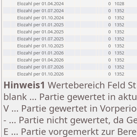
Elozahl per 01.04.2024
0
1028
Elozahl per 01.07.2024
0
1352
Elozahl per 01.10.2024
0
1352
Elozahl per 01.01.2025
0
1352
Elozahl per 01.04.2025
0
1352
Elozahl per 01.07.2025
0
1352
Elozahl per 01.10.2025
0
1352
Elozahl per 01.01.2026
0
1352
Elozahl per 01.04.2026
0
1352
Elozahl per 01.07.2026
0
1352
Elozahl per 01.10.2026
0
1352
Hinweis1
Wertebereich Feld St 
blank ... Partie gewertet in akt
V ... Partie gewertet in Vorperi
- ... Partie nicht gewertet, da 
E ... Partie vorgemerkt zur Be