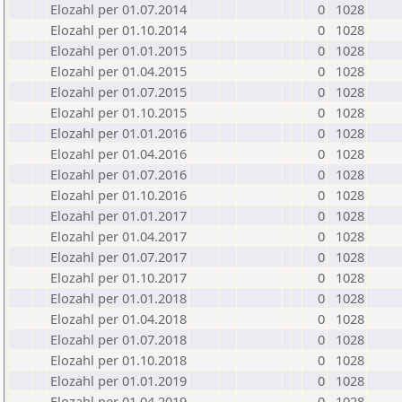
Elozahl per 01.07.2014
0
1028
Elozahl per 01.10.2014
0
1028
Elozahl per 01.01.2015
0
1028
Elozahl per 01.04.2015
0
1028
Elozahl per 01.07.2015
0
1028
Elozahl per 01.10.2015
0
1028
Elozahl per 01.01.2016
0
1028
Elozahl per 01.04.2016
0
1028
Elozahl per 01.07.2016
0
1028
Elozahl per 01.10.2016
0
1028
Elozahl per 01.01.2017
0
1028
Elozahl per 01.04.2017
0
1028
Elozahl per 01.07.2017
0
1028
Elozahl per 01.10.2017
0
1028
Elozahl per 01.01.2018
0
1028
Elozahl per 01.04.2018
0
1028
Elozahl per 01.07.2018
0
1028
Elozahl per 01.10.2018
0
1028
Elozahl per 01.01.2019
0
1028
Elozahl per 01.04.2019
0
1028