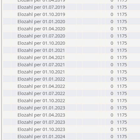
Elozahl per 01.07.2019
0
1175
Elozahl per 01.10.2019
0
1175
Elozahl per 01.01.2020
0
1175
Elozahl per 01.04.2020
0
1175
Elozahl per 01.07.2020
0
1175
Elozahl per 01.10.2020
0
1175
Elozahl per 01.01.2021
0
1175
Elozahl per 01.04.2021
0
1175
Elozahl per 01.07.2021
0
1175
Elozahl per 01.10.2021
0
1175
Elozahl per 01.01.2022
0
1175
Elozahl per 01.04.2022
0
1175
Elozahl per 01.07.2022
0
1175
Elozahl per 01.10.2022
0
1175
Elozahl per 01.01.2023
0
1175
Elozahl per 01.04.2023
0
1175
Elozahl per 01.07.2023
0
1175
Elozahl per 01.10.2023
0
1175
Elozahl per 01.01.2024
0
1175