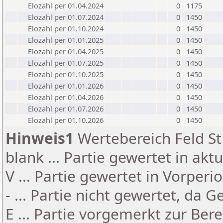
Elozahl per 01.04.2024
0
1175
Elozahl per 01.07.2024
0
1450
Elozahl per 01.10.2024
0
1450
Elozahl per 01.01.2025
0
1450
Elozahl per 01.04.2025
0
1450
Elozahl per 01.07.2025
0
1450
Elozahl per 01.10.2025
0
1450
Elozahl per 01.01.2026
0
1450
Elozahl per 01.04.2026
0
1450
Elozahl per 01.07.2026
0
1450
Elozahl per 01.10.2026
0
1450
Hinweis1
Wertebereich Feld St 
blank ... Partie gewertet in akt
V ... Partie gewertet in Vorperi
- ... Partie nicht gewertet, da 
E ... Partie vorgemerkt zur Be