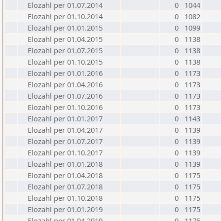
Elozahl per 01.07.2014
0
1044
Elozahl per 01.10.2014
0
1082
Elozahl per 01.01.2015
0
1099
Elozahl per 01.04.2015
0
1138
Elozahl per 01.07.2015
0
1138
Elozahl per 01.10.2015
0
1138
Elozahl per 01.01.2016
0
1173
Elozahl per 01.04.2016
0
1173
Elozahl per 01.07.2016
0
1173
Elozahl per 01.10.2016
0
1173
Elozahl per 01.01.2017
0
1143
Elozahl per 01.04.2017
0
1139
Elozahl per 01.07.2017
0
1139
Elozahl per 01.10.2017
0
1139
Elozahl per 01.01.2018
0
1139
Elozahl per 01.04.2018
0
1175
Elozahl per 01.07.2018
0
1175
Elozahl per 01.10.2018
0
1175
Elozahl per 01.01.2019
0
1175
Elozahl per 01.04.2019
0
1175