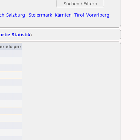
ch
Salzburg
Steiermark
Kärnten
Tirol
Vorarlberg
artie-Statistik
)
er
elo
pnr