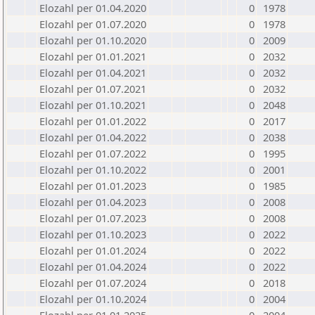
Elozahl per 01.04.2020
0
1978
Elozahl per 01.07.2020
0
1978
Elozahl per 01.10.2020
0
2009
Elozahl per 01.01.2021
0
2032
Elozahl per 01.04.2021
0
2032
Elozahl per 01.07.2021
0
2032
Elozahl per 01.10.2021
0
2048
Elozahl per 01.01.2022
0
2017
Elozahl per 01.04.2022
0
2038
Elozahl per 01.07.2022
0
1995
Elozahl per 01.10.2022
0
2001
Elozahl per 01.01.2023
0
1985
Elozahl per 01.04.2023
0
2008
Elozahl per 01.07.2023
0
2008
Elozahl per 01.10.2023
0
2022
Elozahl per 01.01.2024
0
2022
Elozahl per 01.04.2024
0
2022
Elozahl per 01.07.2024
0
2018
Elozahl per 01.10.2024
0
2004