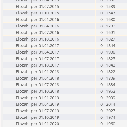
Elozahl per 01.07.2015
0
1539
Elozahl per 01.10.2015
0
1547
Elozahl per 01.01.2016
0
1630
Elozahl per 01.04.2016
0
1703
Elozahl per 01.07.2016
0
1691
Elozahl per 01.10.2016
0
1827
Elozahl per 01.01.2017
0
1844
Elozahl per 01.04.2017
0
1908
Elozahl per 01.07.2017
0
1825
Elozahl per 01.10.2017
0
1842
Elozahl per 01.01.2018
0
1822
Elozahl per 01.04.2018
0
1809
Elozahl per 01.07.2018
0
1834
Elozahl per 01.10.2018
0
1962
Elozahl per 01.01.2019
0
2009
Elozahl per 01.04.2019
0
2014
Elozahl per 01.07.2019
0
2027
Elozahl per 01.10.2019
0
1974
Elozahl per 01.01.2020
0
1960