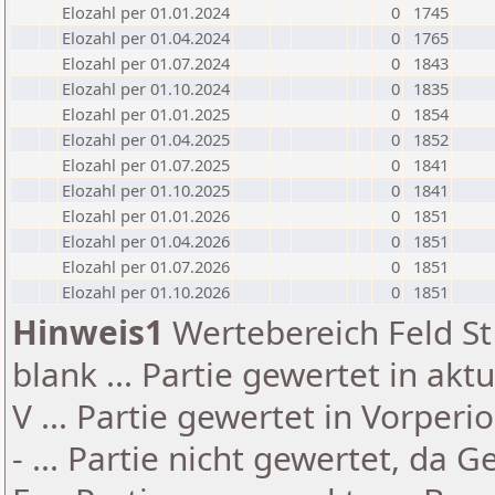
Elozahl per 01.01.2024
0
1745
Elozahl per 01.04.2024
0
1765
Elozahl per 01.07.2024
0
1843
Elozahl per 01.10.2024
0
1835
Elozahl per 01.01.2025
0
1854
Elozahl per 01.04.2025
0
1852
Elozahl per 01.07.2025
0
1841
Elozahl per 01.10.2025
0
1841
Elozahl per 01.01.2026
0
1851
Elozahl per 01.04.2026
0
1851
Elozahl per 01.07.2026
0
1851
Elozahl per 01.10.2026
0
1851
Hinweis1
Wertebereich Feld St 
blank ... Partie gewertet in akt
V ... Partie gewertet in Vorperi
- ... Partie nicht gewertet, da 