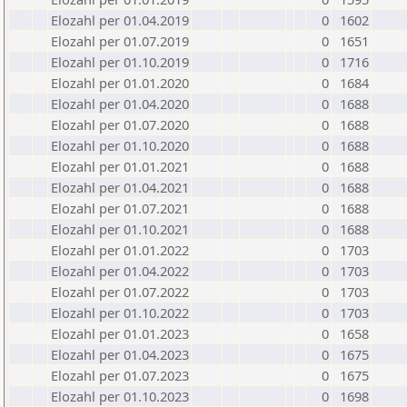
Elozahl per 01.04.2019
0
1602
Elozahl per 01.07.2019
0
1651
Elozahl per 01.10.2019
0
1716
Elozahl per 01.01.2020
0
1684
Elozahl per 01.04.2020
0
1688
Elozahl per 01.07.2020
0
1688
Elozahl per 01.10.2020
0
1688
Elozahl per 01.01.2021
0
1688
Elozahl per 01.04.2021
0
1688
Elozahl per 01.07.2021
0
1688
Elozahl per 01.10.2021
0
1688
Elozahl per 01.01.2022
0
1703
Elozahl per 01.04.2022
0
1703
Elozahl per 01.07.2022
0
1703
Elozahl per 01.10.2022
0
1703
Elozahl per 01.01.2023
0
1658
Elozahl per 01.04.2023
0
1675
Elozahl per 01.07.2023
0
1675
Elozahl per 01.10.2023
0
1698