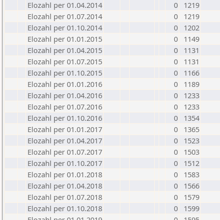
Elozahl per 01.04.2014
0
1219
Elozahl per 01.07.2014
0
1219
Elozahl per 01.10.2014
0
1202
Elozahl per 01.01.2015
0
1149
Elozahl per 01.04.2015
0
1131
Elozahl per 01.07.2015
0
1131
Elozahl per 01.10.2015
0
1166
Elozahl per 01.01.2016
0
1189
Elozahl per 01.04.2016
0
1233
Elozahl per 01.07.2016
0
1233
Elozahl per 01.10.2016
0
1354
Elozahl per 01.01.2017
0
1365
Elozahl per 01.04.2017
0
1523
Elozahl per 01.07.2017
0
1503
Elozahl per 01.10.2017
0
1512
Elozahl per 01.01.2018
0
1583
Elozahl per 01.04.2018
0
1566
Elozahl per 01.07.2018
0
1579
Elozahl per 01.10.2018
0
1599
Elozahl per 01.01.2019
0
1595