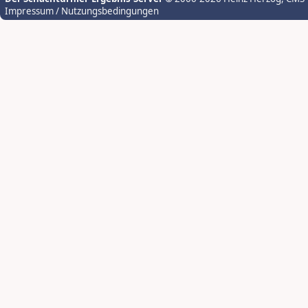
Impressum / Nutzungsbedingungen