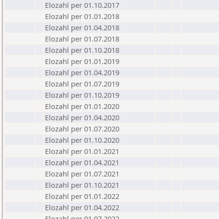
Elozahl per 01.10.2017
Elozahl per 01.01.2018
Elozahl per 01.04.2018
Elozahl per 01.07.2018
Elozahl per 01.10.2018
Elozahl per 01.01.2019
Elozahl per 01.04.2019
Elozahl per 01.07.2019
Elozahl per 01.10.2019
Elozahl per 01.01.2020
Elozahl per 01.04.2020
Elozahl per 01.07.2020
Elozahl per 01.10.2020
Elozahl per 01.01.2021
Elozahl per 01.04.2021
Elozahl per 01.07.2021
Elozahl per 01.10.2021
Elozahl per 01.01.2022
Elozahl per 01.04.2022
Elozahl per 01.07.2022