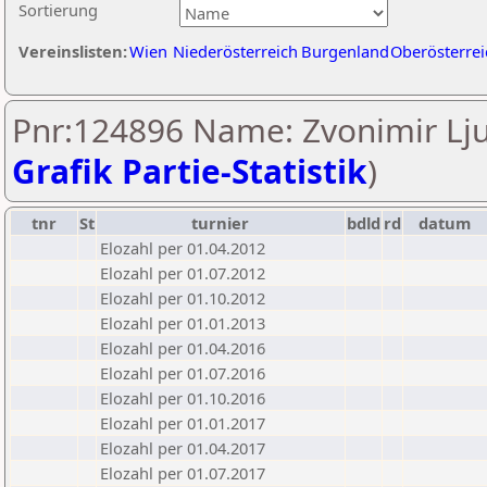
Sortierung
Vereinslisten:
Wien
Niederösterreich
Burgenland
Oberösterrei
Pnr:124896 Name: Zvonimir Lju
Grafik Partie-Statistik
)
tnr
St
turnier
bdld
rd
datum
Elozahl per 01.04.2012
Elozahl per 01.07.2012
Elozahl per 01.10.2012
Elozahl per 01.01.2013
Elozahl per 01.04.2016
Elozahl per 01.07.2016
Elozahl per 01.10.2016
Elozahl per 01.01.2017
Elozahl per 01.04.2017
Elozahl per 01.07.2017