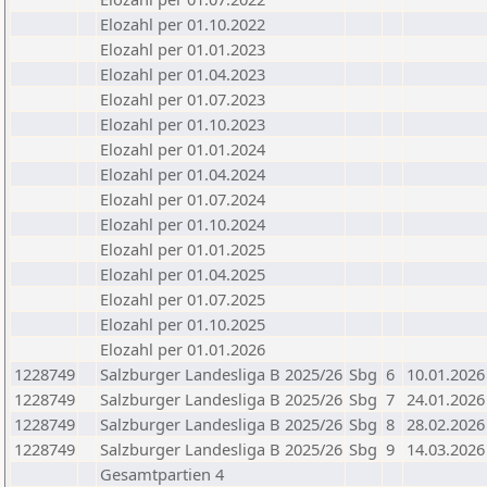
Elozahl per 01.10.2022
Elozahl per 01.01.2023
Elozahl per 01.04.2023
Elozahl per 01.07.2023
Elozahl per 01.10.2023
Elozahl per 01.01.2024
Elozahl per 01.04.2024
Elozahl per 01.07.2024
Elozahl per 01.10.2024
Elozahl per 01.01.2025
Elozahl per 01.04.2025
Elozahl per 01.07.2025
Elozahl per 01.10.2025
Elozahl per 01.01.2026
1228749
Salzburger Landesliga B 2025/26
Sbg
6
10.01.2026
1228749
Salzburger Landesliga B 2025/26
Sbg
7
24.01.2026
1228749
Salzburger Landesliga B 2025/26
Sbg
8
28.02.2026
1228749
Salzburger Landesliga B 2025/26
Sbg
9
14.03.2026
Gesamtpartien 4