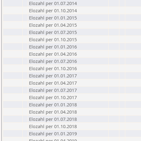
Elozahl per 01.07.2014
Elozahl per 01.10.2014
Elozahl per 01.01.2015
Elozahl per 01.04.2015
Elozahl per 01.07.2015
Elozahl per 01.10.2015
Elozahl per 01.01.2016
Elozahl per 01.04.2016
Elozahl per 01.07.2016
Elozahl per 01.10.2016
Elozahl per 01.01.2017
Elozahl per 01.04.2017
Elozahl per 01.07.2017
Elozahl per 01.10.2017
Elozahl per 01.01.2018
Elozahl per 01.04.2018
Elozahl per 01.07.2018
Elozahl per 01.10.2018
Elozahl per 01.01.2019
Elozahl per 01.04.2019