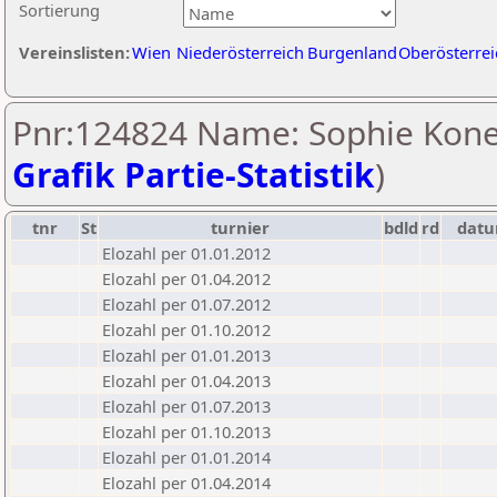
Sortierung
Vereinslisten:
Wien
Niederösterreich
Burgenland
Oberösterrei
Pnr:124824 Name: Sophie Kone
Grafik Partie-Statistik
)
tnr
St
turnier
bdld
rd
dat
Elozahl per 01.01.2012
Elozahl per 01.04.2012
Elozahl per 01.07.2012
Elozahl per 01.10.2012
Elozahl per 01.01.2013
Elozahl per 01.04.2013
Elozahl per 01.07.2013
Elozahl per 01.10.2013
Elozahl per 01.01.2014
Elozahl per 01.04.2014