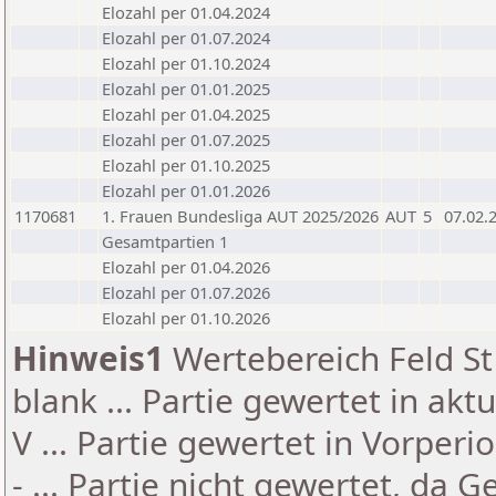
Elozahl per 01.04.2024
Elozahl per 01.07.2024
Elozahl per 01.10.2024
Elozahl per 01.01.2025
Elozahl per 01.04.2025
Elozahl per 01.07.2025
Elozahl per 01.10.2025
Elozahl per 01.01.2026
1170681
1. Frauen Bundesliga AUT 2025/2026
AUT
5
07.02.
Gesamtpartien 1
Elozahl per 01.04.2026
Elozahl per 01.07.2026
Elozahl per 01.10.2026
Hinweis1
Wertebereich Feld St 
blank ... Partie gewertet in akt
V ... Partie gewertet in Vorperi
- ... Partie nicht gewertet, da 