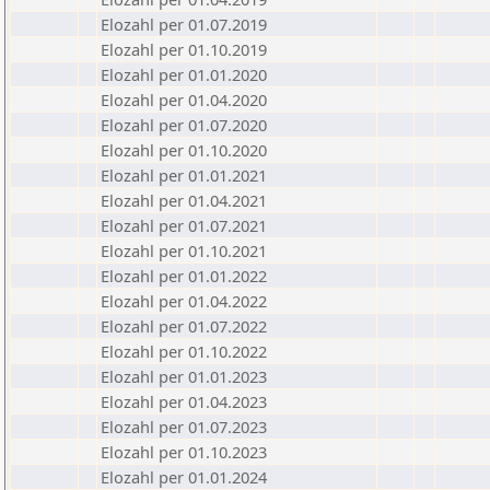
Elozahl per 01.07.2019
Elozahl per 01.10.2019
Elozahl per 01.01.2020
Elozahl per 01.04.2020
Elozahl per 01.07.2020
Elozahl per 01.10.2020
Elozahl per 01.01.2021
Elozahl per 01.04.2021
Elozahl per 01.07.2021
Elozahl per 01.10.2021
Elozahl per 01.01.2022
Elozahl per 01.04.2022
Elozahl per 01.07.2022
Elozahl per 01.10.2022
Elozahl per 01.01.2023
Elozahl per 01.04.2023
Elozahl per 01.07.2023
Elozahl per 01.10.2023
Elozahl per 01.01.2024