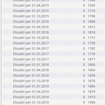
Elozahl per 01.04.2015
0
1635
Elozahl per 01.07.2015
0
1716
Elozahl per 01.10.2015
0
1798
Elozahl per 01.01.2016
0
1808
Elozahl per 01.04.2016
0
1812
Elozahl per 01.07.2016
0
1818
Elozahl per 01.10.2016
0
1772
Elozahl per 01.01.2017
0
1758
Elozahl per 01.04.2017
0
1782
Elozahl per 01.07.2017
0
1776
Elozahl per 01.10.2017
0
1817
Elozahl per 01.01.2018
0
1808
Elozahl per 01.04.2018
0
1804
Elozahl per 01.07.2018
0
1839
Elozahl per 01.10.2018
0
1876
Elozahl per 01.01.2019
0
1866
Elozahl per 01.04.2019
0
1879
Elozahl per 01.07.2019
0
1914
Elozahl per 01.10.2019
0
1990