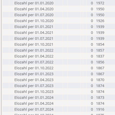
Elozahl per 01.01.2020
0
1972
Elozahl per 01.04.2020
0
1950
Elozahl per 01.07.2020
0
1950
Elozahl per 01.10.2020
0
1926
Elozahl per 01.01.2021
0
1939
Elozahl per 01.04.2021
0
1939
Elozahl per 01.07.2021
0
1939
Elozahl per 01.10.2021
0
1854
Elozahl per 01.01.2022
0
1857
Elozahl per 01.04.2022
0
1837
Elozahl per 01.07.2022
0
1856
Elozahl per 01.10.2022
0
1867
Elozahl per 01.01.2023
0
1867
Elozahl per 01.04.2023
0
1870
Elozahl per 01.07.2023
0
1874
Elozahl per 01.10.2023
0
1874
Elozahl per 01.01.2024
0
1873
Elozahl per 01.04.2024
0
1874
Elozahl per 01.07.2024
0
1916