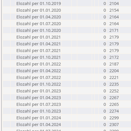
Elozahl per 01.10.2019
0
2104
Elozahl per 01.01.2020
0
2154
Elozahl per 01.04.2020
0
2164
Elozahl per 01.07.2020
0
2164
Elozahl per 01.10.2020
0
2171
Elozahl per 01.01.2021
0
2179
Elozahl per 01.04.2021
0
2179
Elozahl per 01.07.2021
0
2179
Elozahl per 01.10.2021
0
2172
Elozahl per 01.01.2022
0
2187
Elozahl per 01.04.2022
0
2204
Elozahl per 01.07.2022
0
2221
Elozahl per 01.10.2022
0
2235
Elozahl per 01.01.2023
0
2252
Elozahl per 01.04.2023
0
2267
Elozahl per 01.07.2023
0
2265
Elozahl per 01.10.2023
0
2274
Elozahl per 01.01.2024
0
2299
Elozahl per 01.04.2024
0
2307