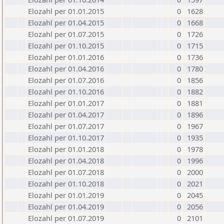
Elozahl per 01.01.2015
0
1628
Elozahl per 01.04.2015
0
1668
Elozahl per 01.07.2015
0
1726
Elozahl per 01.10.2015
0
1715
Elozahl per 01.01.2016
0
1736
Elozahl per 01.04.2016
0
1780
Elozahl per 01.07.2016
0
1856
Elozahl per 01.10.2016
0
1882
Elozahl per 01.01.2017
0
1881
Elozahl per 01.04.2017
0
1896
Elozahl per 01.07.2017
0
1967
Elozahl per 01.10.2017
0
1935
Elozahl per 01.01.2018
0
1978
Elozahl per 01.04.2018
0
1996
Elozahl per 01.07.2018
0
2000
Elozahl per 01.10.2018
0
2021
Elozahl per 01.01.2019
0
2045
Elozahl per 01.04.2019
0
2056
Elozahl per 01.07.2019
0
2101