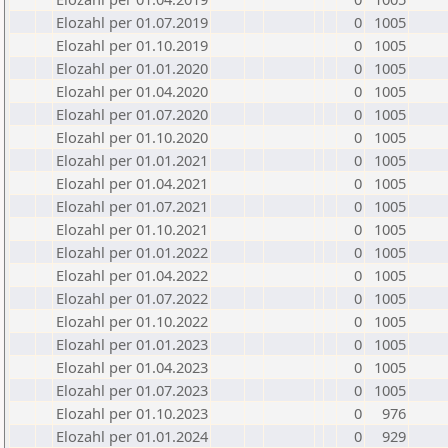
Elozahl per 01.07.2019
0
1005
Elozahl per 01.10.2019
0
1005
Elozahl per 01.01.2020
0
1005
Elozahl per 01.04.2020
0
1005
Elozahl per 01.07.2020
0
1005
Elozahl per 01.10.2020
0
1005
Elozahl per 01.01.2021
0
1005
Elozahl per 01.04.2021
0
1005
Elozahl per 01.07.2021
0
1005
Elozahl per 01.10.2021
0
1005
Elozahl per 01.01.2022
0
1005
Elozahl per 01.04.2022
0
1005
Elozahl per 01.07.2022
0
1005
Elozahl per 01.10.2022
0
1005
Elozahl per 01.01.2023
0
1005
Elozahl per 01.04.2023
0
1005
Elozahl per 01.07.2023
0
1005
Elozahl per 01.10.2023
0
976
Elozahl per 01.01.2024
0
929