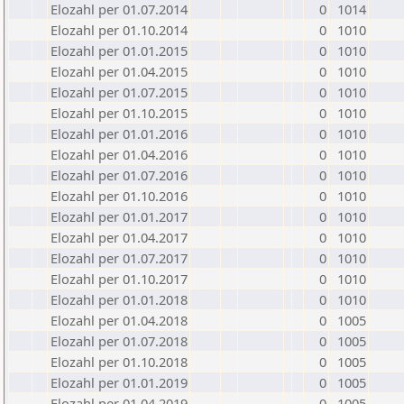
Elozahl per 01.07.2014
0
1014
Elozahl per 01.10.2014
0
1010
Elozahl per 01.01.2015
0
1010
Elozahl per 01.04.2015
0
1010
Elozahl per 01.07.2015
0
1010
Elozahl per 01.10.2015
0
1010
Elozahl per 01.01.2016
0
1010
Elozahl per 01.04.2016
0
1010
Elozahl per 01.07.2016
0
1010
Elozahl per 01.10.2016
0
1010
Elozahl per 01.01.2017
0
1010
Elozahl per 01.04.2017
0
1010
Elozahl per 01.07.2017
0
1010
Elozahl per 01.10.2017
0
1010
Elozahl per 01.01.2018
0
1010
Elozahl per 01.04.2018
0
1005
Elozahl per 01.07.2018
0
1005
Elozahl per 01.10.2018
0
1005
Elozahl per 01.01.2019
0
1005
Elozahl per 01.04.2019
0
1005