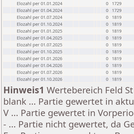
Elozahl per 01.01.2024
0
1729
Elozahl per 01.04.2024
0
1729
Elozahl per 01.07.2024
0
1819
Elozahl per 01.10.2024
0
1819
Elozahl per 01.01.2025
0
1819
Elozahl per 01.04.2025
0
1819
Elozahl per 01.07.2025
0
1819
Elozahl per 01.10.2025
0
1819
Elozahl per 01.01.2026
0
1819
Elozahl per 01.04.2026
0
1819
Elozahl per 01.07.2026
0
1819
Elozahl per 01.10.2026
0
1819
Hinweis1
Wertebereich Feld St 
blank ... Partie gewertet in akt
V ... Partie gewertet in Vorperi
- ... Partie nicht gewertet, da 