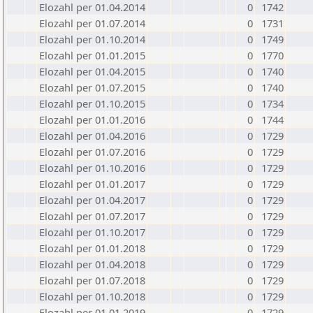
Elozahl per 01.04.2014
0
1742
Elozahl per 01.07.2014
0
1731
Elozahl per 01.10.2014
0
1749
Elozahl per 01.01.2015
0
1770
Elozahl per 01.04.2015
0
1740
Elozahl per 01.07.2015
0
1740
Elozahl per 01.10.2015
0
1734
Elozahl per 01.01.2016
0
1744
Elozahl per 01.04.2016
0
1729
Elozahl per 01.07.2016
0
1729
Elozahl per 01.10.2016
0
1729
Elozahl per 01.01.2017
0
1729
Elozahl per 01.04.2017
0
1729
Elozahl per 01.07.2017
0
1729
Elozahl per 01.10.2017
0
1729
Elozahl per 01.01.2018
0
1729
Elozahl per 01.04.2018
0
1729
Elozahl per 01.07.2018
0
1729
Elozahl per 01.10.2018
0
1729
Elozahl per 01.01.2019
0
1729