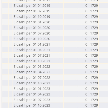
Elozahl per 01.04.2019
0
1729
Elozahl per 01.07.2019
0
1729
Elozahl per 01.10.2019
0
1729
Elozahl per 01.01.2020
0
1729
Elozahl per 01.04.2020
0
1729
Elozahl per 01.07.2020
0
1729
Elozahl per 01.10.2020
0
1729
Elozahl per 01.01.2021
0
1729
Elozahl per 01.04.2021
0
1729
Elozahl per 01.07.2021
0
1729
Elozahl per 01.10.2021
0
1729
Elozahl per 01.01.2022
0
1729
Elozahl per 01.04.2022
0
1729
Elozahl per 01.07.2022
0
1729
Elozahl per 01.10.2022
0
1729
Elozahl per 01.01.2023
0
1729
Elozahl per 01.04.2023
0
1729
Elozahl per 01.07.2023
0
1729
Elozahl per 01.10.2023
0
1729