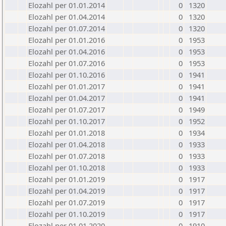
Elozahl per 01.01.2014
0
1320
Elozahl per 01.04.2014
0
1320
Elozahl per 01.07.2014
0
1320
Elozahl per 01.01.2016
0
1953
Elozahl per 01.04.2016
0
1953
Elozahl per 01.07.2016
0
1953
Elozahl per 01.10.2016
0
1941
Elozahl per 01.01.2017
0
1941
Elozahl per 01.04.2017
0
1941
Elozahl per 01.07.2017
0
1949
Elozahl per 01.10.2017
0
1952
Elozahl per 01.01.2018
0
1934
Elozahl per 01.04.2018
0
1933
Elozahl per 01.07.2018
0
1933
Elozahl per 01.10.2018
0
1933
Elozahl per 01.01.2019
0
1917
Elozahl per 01.04.2019
0
1917
Elozahl per 01.07.2019
0
1917
Elozahl per 01.10.2019
0
1917
Elozahl per 01.01.2020
0
1910