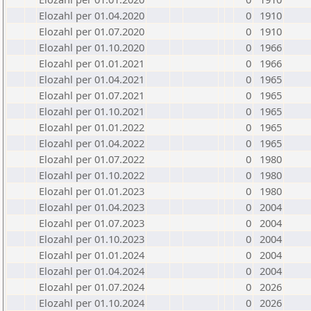
Elozahl per 01.04.2020
0
1910
Elozahl per 01.07.2020
0
1910
Elozahl per 01.10.2020
0
1966
Elozahl per 01.01.2021
0
1966
Elozahl per 01.04.2021
0
1965
Elozahl per 01.07.2021
0
1965
Elozahl per 01.10.2021
0
1965
Elozahl per 01.01.2022
0
1965
Elozahl per 01.04.2022
0
1965
Elozahl per 01.07.2022
0
1980
Elozahl per 01.10.2022
0
1980
Elozahl per 01.01.2023
0
1980
Elozahl per 01.04.2023
0
2004
Elozahl per 01.07.2023
0
2004
Elozahl per 01.10.2023
0
2004
Elozahl per 01.01.2024
0
2004
Elozahl per 01.04.2024
0
2004
Elozahl per 01.07.2024
0
2026
Elozahl per 01.10.2024
0
2026