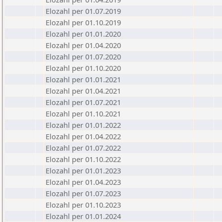
Elozahl per 01.07.2019
Elozahl per 01.10.2019
Elozahl per 01.01.2020
Elozahl per 01.04.2020
Elozahl per 01.07.2020
Elozahl per 01.10.2020
Elozahl per 01.01.2021
Elozahl per 01.04.2021
Elozahl per 01.07.2021
Elozahl per 01.10.2021
Elozahl per 01.01.2022
Elozahl per 01.04.2022
Elozahl per 01.07.2022
Elozahl per 01.10.2022
Elozahl per 01.01.2023
Elozahl per 01.04.2023
Elozahl per 01.07.2023
Elozahl per 01.10.2023
Elozahl per 01.01.2024