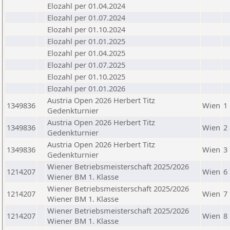
Elozahl per 01.04.2024
Elozahl per 01.07.2024
Elozahl per 01.10.2024
Elozahl per 01.01.2025
Elozahl per 01.04.2025
Elozahl per 01.07.2025
Elozahl per 01.10.2025
Elozahl per 01.01.2026
Austria Open 2026 Herbert Titz
1349836
Wien
1
Gedenkturnier
Austria Open 2026 Herbert Titz
1349836
Wien
2
Gedenkturnier
Austria Open 2026 Herbert Titz
1349836
Wien
3
Gedenkturnier
Wiener Betriebsmeisterschaft 2025/2026
1214207
Wien
6
Wiener BM 1. Klasse
Wiener Betriebsmeisterschaft 2025/2026
1214207
Wien
7
Wiener BM 1. Klasse
Wiener Betriebsmeisterschaft 2025/2026
1214207
Wien
8
Wiener BM 1. Klasse