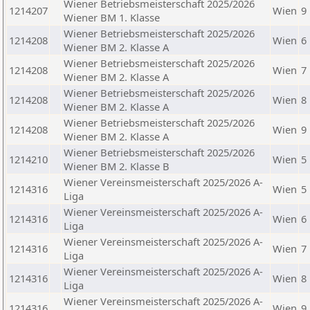
Wiener Betriebsmeisterschaft 2025/2026
1214207
Wien
9
Wiener BM 1. Klasse
Wiener Betriebsmeisterschaft 2025/2026
1214208
Wien
6
Wiener BM 2. Klasse A
Wiener Betriebsmeisterschaft 2025/2026
1214208
Wien
7
Wiener BM 2. Klasse A
Wiener Betriebsmeisterschaft 2025/2026
1214208
Wien
8
Wiener BM 2. Klasse A
Wiener Betriebsmeisterschaft 2025/2026
1214208
Wien
9
Wiener BM 2. Klasse A
Wiener Betriebsmeisterschaft 2025/2026
1214210
Wien
5
Wiener BM 2. Klasse B
Wiener Vereinsmeisterschaft 2025/2026 A-
1214316
Wien
5
Liga
Wiener Vereinsmeisterschaft 2025/2026 A-
1214316
Wien
6
Liga
Wiener Vereinsmeisterschaft 2025/2026 A-
1214316
Wien
7
Liga
Wiener Vereinsmeisterschaft 2025/2026 A-
1214316
Wien
8
Liga
Wiener Vereinsmeisterschaft 2025/2026 A-
1214316
Wien
9