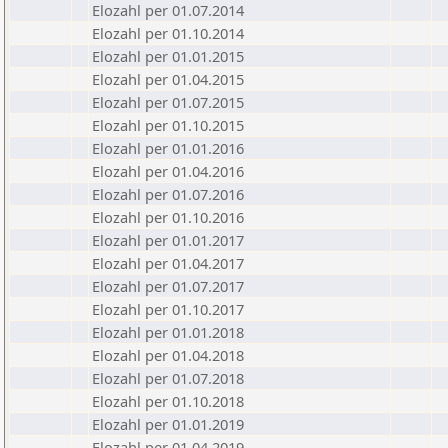
Elozahl per 01.07.2014
Elozahl per 01.10.2014
Elozahl per 01.01.2015
Elozahl per 01.04.2015
Elozahl per 01.07.2015
Elozahl per 01.10.2015
Elozahl per 01.01.2016
Elozahl per 01.04.2016
Elozahl per 01.07.2016
Elozahl per 01.10.2016
Elozahl per 01.01.2017
Elozahl per 01.04.2017
Elozahl per 01.07.2017
Elozahl per 01.10.2017
Elozahl per 01.01.2018
Elozahl per 01.04.2018
Elozahl per 01.07.2018
Elozahl per 01.10.2018
Elozahl per 01.01.2019
Elozahl per 01.04.2019