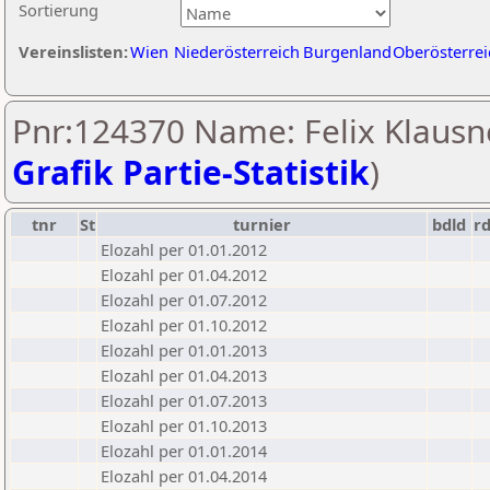
Sortierung
Vereinslisten:
Wien
Niederösterreich
Burgenland
Oberösterrei
Pnr:124370 Name: Felix Klausne
Grafik Partie-Statistik
)
tnr
St
turnier
bdld
r
Elozahl per 01.01.2012
Elozahl per 01.04.2012
Elozahl per 01.07.2012
Elozahl per 01.10.2012
Elozahl per 01.01.2013
Elozahl per 01.04.2013
Elozahl per 01.07.2013
Elozahl per 01.10.2013
Elozahl per 01.01.2014
Elozahl per 01.04.2014