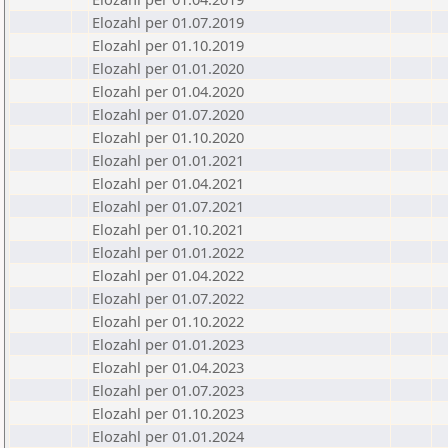
Elozahl per 01.07.2019
Elozahl per 01.10.2019
Elozahl per 01.01.2020
Elozahl per 01.04.2020
Elozahl per 01.07.2020
Elozahl per 01.10.2020
Elozahl per 01.01.2021
Elozahl per 01.04.2021
Elozahl per 01.07.2021
Elozahl per 01.10.2021
Elozahl per 01.01.2022
Elozahl per 01.04.2022
Elozahl per 01.07.2022
Elozahl per 01.10.2022
Elozahl per 01.01.2023
Elozahl per 01.04.2023
Elozahl per 01.07.2023
Elozahl per 01.10.2023
Elozahl per 01.01.2024