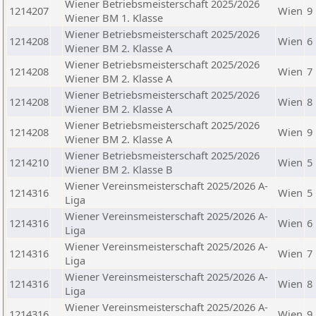
Wiener Betriebsmeisterschaft 2025/2026
1214207
Wien
9
Wiener BM 1. Klasse
Wiener Betriebsmeisterschaft 2025/2026
1214208
Wien
6
Wiener BM 2. Klasse A
Wiener Betriebsmeisterschaft 2025/2026
1214208
Wien
7
Wiener BM 2. Klasse A
Wiener Betriebsmeisterschaft 2025/2026
1214208
Wien
8
Wiener BM 2. Klasse A
Wiener Betriebsmeisterschaft 2025/2026
1214208
Wien
9
Wiener BM 2. Klasse A
Wiener Betriebsmeisterschaft 2025/2026
1214210
Wien
5
Wiener BM 2. Klasse B
Wiener Vereinsmeisterschaft 2025/2026 A-
1214316
Wien
5
Liga
Wiener Vereinsmeisterschaft 2025/2026 A-
1214316
Wien
6
Liga
Wiener Vereinsmeisterschaft 2025/2026 A-
1214316
Wien
7
Liga
Wiener Vereinsmeisterschaft 2025/2026 A-
1214316
Wien
8
Liga
Wiener Vereinsmeisterschaft 2025/2026 A-
1214316
Wien
9