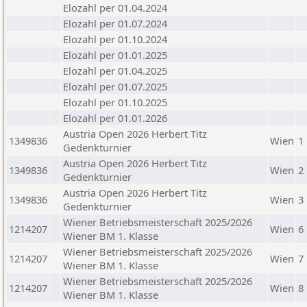
Elozahl per 01.04.2024
Elozahl per 01.07.2024
Elozahl per 01.10.2024
Elozahl per 01.01.2025
Elozahl per 01.04.2025
Elozahl per 01.07.2025
Elozahl per 01.10.2025
Elozahl per 01.01.2026
Austria Open 2026 Herbert Titz
1349836
Wien
1
Gedenkturnier
Austria Open 2026 Herbert Titz
1349836
Wien
2
Gedenkturnier
Austria Open 2026 Herbert Titz
1349836
Wien
3
Gedenkturnier
Wiener Betriebsmeisterschaft 2025/2026
1214207
Wien
6
Wiener BM 1. Klasse
Wiener Betriebsmeisterschaft 2025/2026
1214207
Wien
7
Wiener BM 1. Klasse
Wiener Betriebsmeisterschaft 2025/2026
1214207
Wien
8
Wiener BM 1. Klasse