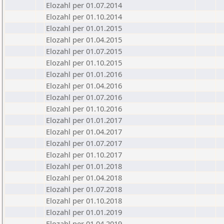
Elozahl per 01.07.2014
Elozahl per 01.10.2014
Elozahl per 01.01.2015
Elozahl per 01.04.2015
Elozahl per 01.07.2015
Elozahl per 01.10.2015
Elozahl per 01.01.2016
Elozahl per 01.04.2016
Elozahl per 01.07.2016
Elozahl per 01.10.2016
Elozahl per 01.01.2017
Elozahl per 01.04.2017
Elozahl per 01.07.2017
Elozahl per 01.10.2017
Elozahl per 01.01.2018
Elozahl per 01.04.2018
Elozahl per 01.07.2018
Elozahl per 01.10.2018
Elozahl per 01.01.2019
Elozahl per 01.04.2019