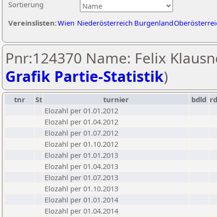
Sortierung
Vereinslisten:
Wien
Niederösterreich
Burgenland
Oberösterrei
Pnr:124370 Name: Felix Klausne
Grafik Partie-Statistik
)
tnr
St
turnier
bdld
r
Elozahl per 01.01.2012
Elozahl per 01.04.2012
Elozahl per 01.07.2012
Elozahl per 01.10.2012
Elozahl per 01.01.2013
Elozahl per 01.04.2013
Elozahl per 01.07.2013
Elozahl per 01.10.2013
Elozahl per 01.01.2014
Elozahl per 01.04.2014