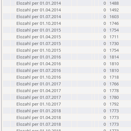
Elozahl per 01.01.2014
0
1488
Elozahl per 01.04.2014
0
1492
Elozahl per 01.07.2014
0
1603
Elozahl per 01.10.2014
0
1746
Elozahl per 01.01.2015
0
1754
Elozahl per 01.04.2015
0
1711
Elozahl per 01.07.2015
0
1730
Elozahl per 01.10.2015
0
1754
Elozahl per 01.01.2016
0
1814
Elozahl per 01.04.2016
0
1810
Elozahl per 01.07.2016
0
1810
Elozahl per 01.10.2016
0
1718
Elozahl per 01.01.2017
0
1766
Elozahl per 01.04.2017
0
1778
Elozahl per 01.07.2017
0
1780
Elozahl per 01.10.2017
0
1792
Elozahl per 01.01.2018
0
1773
Elozahl per 01.04.2018
0
1773
Elozahl per 01.07.2018
0
1773
Elozahl per 01.10.2018
0
1773