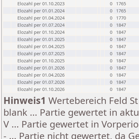
Elozahl per 01.10.2023
0
1765
Elozahl per 01.01.2024
0
1765
Elozahl per 01.04.2024
0
1770
Elozahl per 01.07.2024
0
1847
Elozahl per 01.10.2024
0
1847
Elozahl per 01.01.2025
0
1847
Elozahl per 01.04.2025
0
1847
Elozahl per 01.07.2025
0
1847
Elozahl per 01.10.2025
0
1847
Elozahl per 01.01.2026
0
1847
Elozahl per 01.04.2026
0
1847
Elozahl per 01.07.2026
0
1847
Elozahl per 01.10.2026
0
1847
Hinweis1
Wertebereich Feld St 
blank ... Partie gewertet in akt
V ... Partie gewertet in Vorperi
- ... Partie nicht gewertet, da 