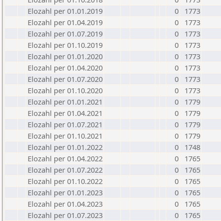
Elozahl per 01.01.2019
0
1773
Elozahl per 01.04.2019
0
1773
Elozahl per 01.07.2019
0
1773
Elozahl per 01.10.2019
0
1773
Elozahl per 01.01.2020
0
1773
Elozahl per 01.04.2020
0
1773
Elozahl per 01.07.2020
0
1773
Elozahl per 01.10.2020
0
1773
Elozahl per 01.01.2021
0
1779
Elozahl per 01.04.2021
0
1779
Elozahl per 01.07.2021
0
1779
Elozahl per 01.10.2021
0
1779
Elozahl per 01.01.2022
0
1748
Elozahl per 01.04.2022
0
1765
Elozahl per 01.07.2022
0
1765
Elozahl per 01.10.2022
0
1765
Elozahl per 01.01.2023
0
1765
Elozahl per 01.04.2023
0
1765
Elozahl per 01.07.2023
0
1765