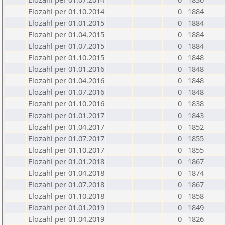
Elozahl per 01.10.2014
0
1884
Elozahl per 01.01.2015
0
1884
Elozahl per 01.04.2015
0
1884
Elozahl per 01.07.2015
0
1884
Elozahl per 01.10.2015
0
1848
Elozahl per 01.01.2016
0
1848
Elozahl per 01.04.2016
0
1848
Elozahl per 01.07.2016
0
1848
Elozahl per 01.10.2016
0
1838
Elozahl per 01.01.2017
0
1843
Elozahl per 01.04.2017
0
1852
Elozahl per 01.07.2017
0
1855
Elozahl per 01.10.2017
0
1855
Elozahl per 01.01.2018
0
1867
Elozahl per 01.04.2018
0
1874
Elozahl per 01.07.2018
0
1867
Elozahl per 01.10.2018
0
1858
Elozahl per 01.01.2019
0
1849
Elozahl per 01.04.2019
0
1826