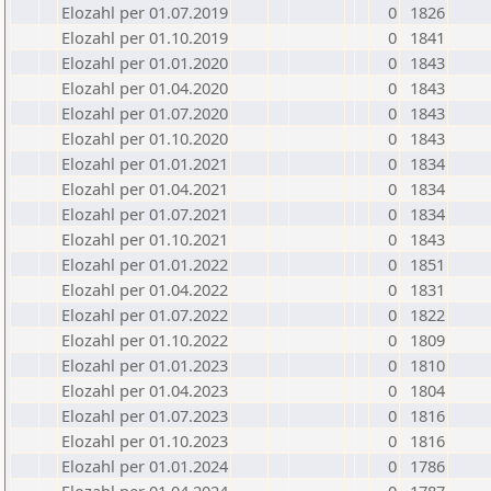
Elozahl per 01.07.2019
0
1826
Elozahl per 01.10.2019
0
1841
Elozahl per 01.01.2020
0
1843
Elozahl per 01.04.2020
0
1843
Elozahl per 01.07.2020
0
1843
Elozahl per 01.10.2020
0
1843
Elozahl per 01.01.2021
0
1834
Elozahl per 01.04.2021
0
1834
Elozahl per 01.07.2021
0
1834
Elozahl per 01.10.2021
0
1843
Elozahl per 01.01.2022
0
1851
Elozahl per 01.04.2022
0
1831
Elozahl per 01.07.2022
0
1822
Elozahl per 01.10.2022
0
1809
Elozahl per 01.01.2023
0
1810
Elozahl per 01.04.2023
0
1804
Elozahl per 01.07.2023
0
1816
Elozahl per 01.10.2023
0
1816
Elozahl per 01.01.2024
0
1786