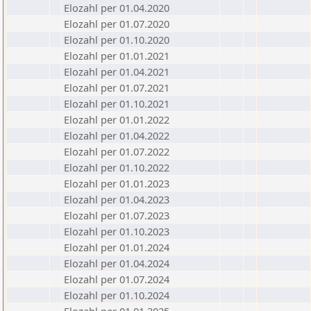
Elozahl per 01.04.2020
Elozahl per 01.07.2020
Elozahl per 01.10.2020
Elozahl per 01.01.2021
Elozahl per 01.04.2021
Elozahl per 01.07.2021
Elozahl per 01.10.2021
Elozahl per 01.01.2022
Elozahl per 01.04.2022
Elozahl per 01.07.2022
Elozahl per 01.10.2022
Elozahl per 01.01.2023
Elozahl per 01.04.2023
Elozahl per 01.07.2023
Elozahl per 01.10.2023
Elozahl per 01.01.2024
Elozahl per 01.04.2024
Elozahl per 01.07.2024
Elozahl per 01.10.2024