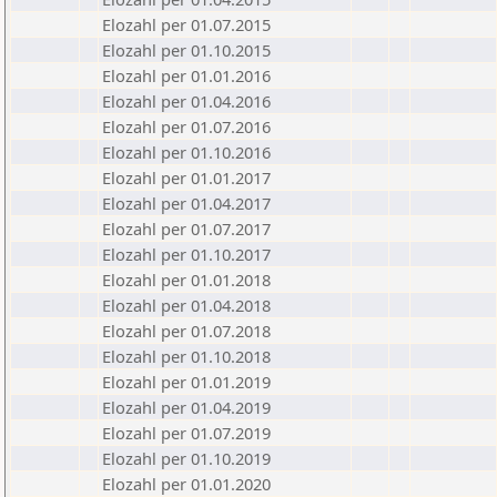
Elozahl per 01.07.2015
Elozahl per 01.10.2015
Elozahl per 01.01.2016
Elozahl per 01.04.2016
Elozahl per 01.07.2016
Elozahl per 01.10.2016
Elozahl per 01.01.2017
Elozahl per 01.04.2017
Elozahl per 01.07.2017
Elozahl per 01.10.2017
Elozahl per 01.01.2018
Elozahl per 01.04.2018
Elozahl per 01.07.2018
Elozahl per 01.10.2018
Elozahl per 01.01.2019
Elozahl per 01.04.2019
Elozahl per 01.07.2019
Elozahl per 01.10.2019
Elozahl per 01.01.2020