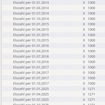
Elozahl per 01.01.2014
0
1000
Elozahl per 01.04.2014
0
1000
Elozahl per 01.07.2014
0
1000
Elozahl per 01.10.2014
0
1000
Elozahl per 01.01.2015
0
1000
Elozahl per 01.04.2015
0
1000
Elozahl per 01.07.2015
0
1000
Elozahl per 01.10.2015
0
1000
Elozahl per 01.01.2016
0
1000
Elozahl per 01.04.2016
0
1000
Elozahl per 01.07.2016
0
1000
Elozahl per 01.10.2016
0
1000
Elozahl per 01.01.2017
0
1000
Elozahl per 01.04.2017
0
1000
Elozahl per 01.07.2017
0
1000
Elozahl per 01.10.2017
0
1000
Elozahl per 01.01.2025
0
1271
Elozahl per 01.04.2025
0
1271
Elozahl per 01.07.2025
0
1271
Elozahl per 01.10.2025
0
1271