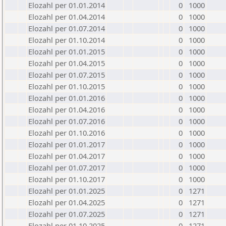
Elozahl per 01.01.2014
0
1000
Elozahl per 01.04.2014
0
1000
Elozahl per 01.07.2014
0
1000
Elozahl per 01.10.2014
0
1000
Elozahl per 01.01.2015
0
1000
Elozahl per 01.04.2015
0
1000
Elozahl per 01.07.2015
0
1000
Elozahl per 01.10.2015
0
1000
Elozahl per 01.01.2016
0
1000
Elozahl per 01.04.2016
0
1000
Elozahl per 01.07.2016
0
1000
Elozahl per 01.10.2016
0
1000
Elozahl per 01.01.2017
0
1000
Elozahl per 01.04.2017
0
1000
Elozahl per 01.07.2017
0
1000
Elozahl per 01.10.2017
0
1000
Elozahl per 01.01.2025
0
1271
Elozahl per 01.04.2025
0
1271
Elozahl per 01.07.2025
0
1271
Elozahl per 01.10.2025
0
1271