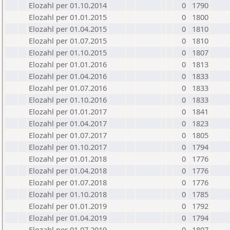
Elozahl per 01.10.2014
0
1790
Elozahl per 01.01.2015
0
1800
Elozahl per 01.04.2015
0
1810
Elozahl per 01.07.2015
0
1810
Elozahl per 01.10.2015
0
1807
Elozahl per 01.01.2016
0
1813
Elozahl per 01.04.2016
0
1833
Elozahl per 01.07.2016
0
1833
Elozahl per 01.10.2016
0
1833
Elozahl per 01.01.2017
0
1841
Elozahl per 01.04.2017
0
1823
Elozahl per 01.07.2017
0
1805
Elozahl per 01.10.2017
0
1794
Elozahl per 01.01.2018
0
1776
Elozahl per 01.04.2018
0
1776
Elozahl per 01.07.2018
0
1776
Elozahl per 01.10.2018
0
1785
Elozahl per 01.01.2019
0
1792
Elozahl per 01.04.2019
0
1794
Elozahl per 01.07.2019
0
1807