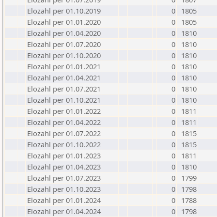
Elozahl per 01.10.2019
0
1805
Elozahl per 01.01.2020
0
1805
Elozahl per 01.04.2020
0
1810
Elozahl per 01.07.2020
0
1810
Elozahl per 01.10.2020
0
1810
Elozahl per 01.01.2021
0
1810
Elozahl per 01.04.2021
0
1810
Elozahl per 01.07.2021
0
1810
Elozahl per 01.10.2021
0
1810
Elozahl per 01.01.2022
0
1811
Elozahl per 01.04.2022
0
1811
Elozahl per 01.07.2022
0
1815
Elozahl per 01.10.2022
0
1815
Elozahl per 01.01.2023
0
1811
Elozahl per 01.04.2023
0
1810
Elozahl per 01.07.2023
0
1799
Elozahl per 01.10.2023
0
1798
Elozahl per 01.01.2024
0
1788
Elozahl per 01.04.2024
0
1798