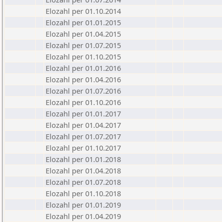
Elozahl per 01.10.2014
Elozahl per 01.01.2015
Elozahl per 01.04.2015
Elozahl per 01.07.2015
Elozahl per 01.10.2015
Elozahl per 01.01.2016
Elozahl per 01.04.2016
Elozahl per 01.07.2016
Elozahl per 01.10.2016
Elozahl per 01.01.2017
Elozahl per 01.04.2017
Elozahl per 01.07.2017
Elozahl per 01.10.2017
Elozahl per 01.01.2018
Elozahl per 01.04.2018
Elozahl per 01.07.2018
Elozahl per 01.10.2018
Elozahl per 01.01.2019
Elozahl per 01.04.2019