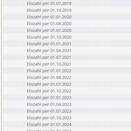
Elozahl per 01.07.2019
Elozahl per 01.10.2019
Elozahl per 01.01.2020
Elozahl per 01.04.2020
Elozahl per 01.07.2020
Elozahl per 01.10.2020
Elozahl per 01.01.2021
Elozahl per 01.04.2021
Elozahl per 01.07.2021
Elozahl per 01.10.2021
Elozahl per 01.01.2022
Elozahl per 01.04.2022
Elozahl per 01.07.2022
Elozahl per 01.10.2022
Elozahl per 01.01.2023
Elozahl per 01.04.2023
Elozahl per 01.07.2023
Elozahl per 01.10.2023
Elozahl per 01.01.2024