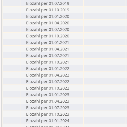
Elozahl per 01.07.2019
Elozahl per 01.10.2019
Elozahl per 01.01.2020
Elozahl per 01.04.2020
Elozahl per 01.07.2020
Elozahl per 01.10.2020
Elozahl per 01.01.2021
Elozahl per 01.04.2021
Elozahl per 01.07.2021
Elozahl per 01.10.2021
Elozahl per 01.01.2022
Elozahl per 01.04.2022
Elozahl per 01.07.2022
Elozahl per 01.10.2022
Elozahl per 01.01.2023
Elozahl per 01.04.2023
Elozahl per 01.07.2023
Elozahl per 01.10.2023
Elozahl per 01.01.2024