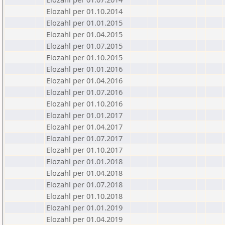
Elozahl per 01.10.2014
Elozahl per 01.01.2015
Elozahl per 01.04.2015
Elozahl per 01.07.2015
Elozahl per 01.10.2015
Elozahl per 01.01.2016
Elozahl per 01.04.2016
Elozahl per 01.07.2016
Elozahl per 01.10.2016
Elozahl per 01.01.2017
Elozahl per 01.04.2017
Elozahl per 01.07.2017
Elozahl per 01.10.2017
Elozahl per 01.01.2018
Elozahl per 01.04.2018
Elozahl per 01.07.2018
Elozahl per 01.10.2018
Elozahl per 01.01.2019
Elozahl per 01.04.2019