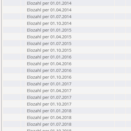
Elozahl per 01.01.2014
Elozahl per 01.04.2014
Elozahl per 01.07.2014
Elozahl per 01.10.2014
Elozahl per 01.01.2015
Elozahl per 01.04.2015
Elozahl per 01.07.2015
Elozahl per 01.10.2015
Elozahl per 01.01.2016
Elozahl per 01.04.2016
Elozahl per 01.07.2016
Elozahl per 01.10.2016
Elozahl per 01.01.2017
Elozahl per 01.04.2017
Elozahl per 01.07.2017
Elozahl per 01.10.2017
Elozahl per 01.01.2018
Elozahl per 01.04.2018
Elozahl per 01.07.2018
Elozahl per 01.10.2018