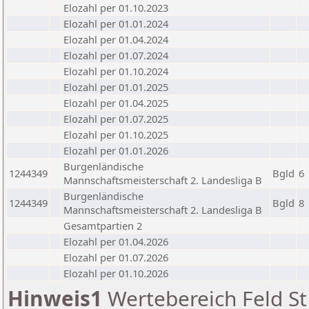
Elozahl per 01.10.2023
Elozahl per 01.01.2024
Elozahl per 01.04.2024
Elozahl per 01.07.2024
Elozahl per 01.10.2024
Elozahl per 01.01.2025
Elozahl per 01.04.2025
Elozahl per 01.07.2025
Elozahl per 01.10.2025
Elozahl per 01.01.2026
Burgenländische
1244349
Bgld
6
Mannschaftsmeisterschaft 2. Landesliga B
Burgenländische
1244349
Bgld
8
Mannschaftsmeisterschaft 2. Landesliga B
Gesamtpartien 2
Elozahl per 01.04.2026
Elozahl per 01.07.2026
Elozahl per 01.10.2026
Hinweis1
Wertebereich Feld St 