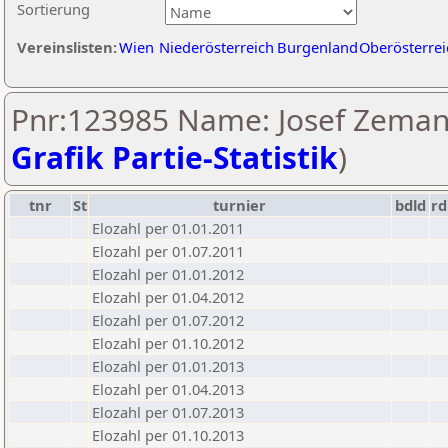
Sortierung
Vereinslisten:
Wien
Niederösterreich
Burgenland
Oberösterrei
Pnr:123985 Name: Josef Zeman
Grafik Partie-Statistik
)
tnr
St
turnier
bdld
rd
Elozahl per 01.01.2011
Elozahl per 01.07.2011
Elozahl per 01.01.2012
Elozahl per 01.04.2012
Elozahl per 01.07.2012
Elozahl per 01.10.2012
Elozahl per 01.01.2013
Elozahl per 01.04.2013
Elozahl per 01.07.2013
Elozahl per 01.10.2013