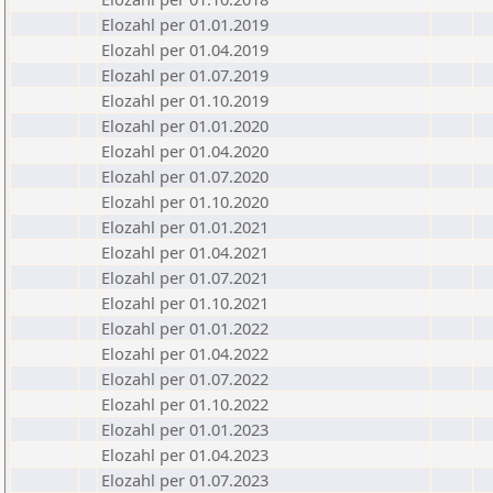
Elozahl per 01.01.2019
Elozahl per 01.04.2019
Elozahl per 01.07.2019
Elozahl per 01.10.2019
Elozahl per 01.01.2020
Elozahl per 01.04.2020
Elozahl per 01.07.2020
Elozahl per 01.10.2020
Elozahl per 01.01.2021
Elozahl per 01.04.2021
Elozahl per 01.07.2021
Elozahl per 01.10.2021
Elozahl per 01.01.2022
Elozahl per 01.04.2022
Elozahl per 01.07.2022
Elozahl per 01.10.2022
Elozahl per 01.01.2023
Elozahl per 01.04.2023
Elozahl per 01.07.2023