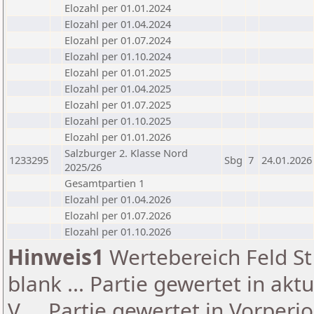
Elozahl per 01.01.2024
Elozahl per 01.04.2024
Elozahl per 01.07.2024
Elozahl per 01.10.2024
Elozahl per 01.01.2025
Elozahl per 01.04.2025
Elozahl per 01.07.2025
Elozahl per 01.10.2025
Elozahl per 01.01.2026
Salzburger 2. Klasse Nord
1233295
Sbg
7
24.01.2026
2025/26
Gesamtpartien 1
Elozahl per 01.04.2026
Elozahl per 01.07.2026
Elozahl per 01.10.2026
Hinweis1
Wertebereich Feld St 
blank ... Partie gewertet in akt
V ... Partie gewertet in Vorperi