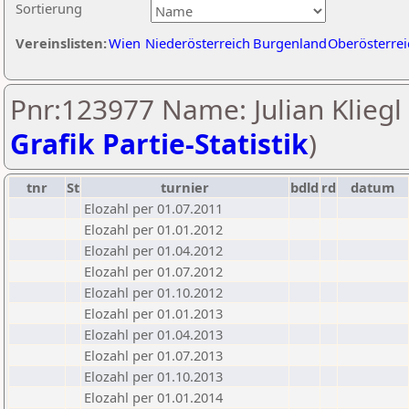
Sortierung
Vereinslisten:
Wien
Niederösterreich
Burgenland
Oberösterrei
Pnr:123977 Name: Julian Kliegl 
Grafik Partie-Statistik
)
tnr
St
turnier
bdld
rd
datum
Elozahl per 01.07.2011
Elozahl per 01.01.2012
Elozahl per 01.04.2012
Elozahl per 01.07.2012
Elozahl per 01.10.2012
Elozahl per 01.01.2013
Elozahl per 01.04.2013
Elozahl per 01.07.2013
Elozahl per 01.10.2013
Elozahl per 01.01.2014