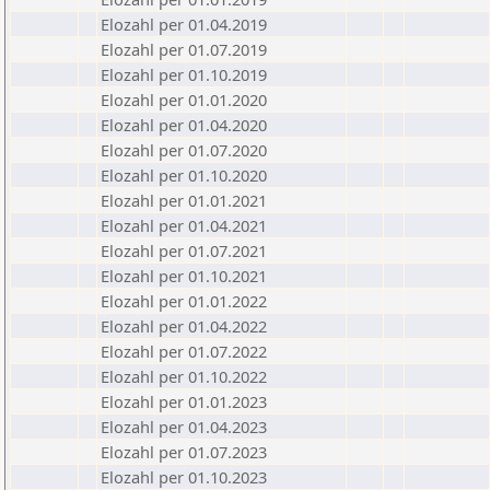
Elozahl per 01.04.2019
Elozahl per 01.07.2019
Elozahl per 01.10.2019
Elozahl per 01.01.2020
Elozahl per 01.04.2020
Elozahl per 01.07.2020
Elozahl per 01.10.2020
Elozahl per 01.01.2021
Elozahl per 01.04.2021
Elozahl per 01.07.2021
Elozahl per 01.10.2021
Elozahl per 01.01.2022
Elozahl per 01.04.2022
Elozahl per 01.07.2022
Elozahl per 01.10.2022
Elozahl per 01.01.2023
Elozahl per 01.04.2023
Elozahl per 01.07.2023
Elozahl per 01.10.2023