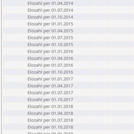
Elozahl per 01.04.2014
Elozahl per 01.07.2014
Elozahl per 01.10.2014
Elozahl per 01.01.2015
Elozahl per 01.04.2015
Elozahl per 01.07.2015
Elozahl per 01.10.2015
Elozahl per 01.01.2016
Elozahl per 01.04.2016
Elozahl per 01.07.2016
Elozahl per 01.10.2016
Elozahl per 01.01.2017
Elozahl per 01.04.2017
Elozahl per 01.07.2017
Elozahl per 01.10.2017
Elozahl per 01.01.2018
Elozahl per 01.04.2018
Elozahl per 01.07.2018
Elozahl per 01.10.2018
Elozahl per 01.01.2019