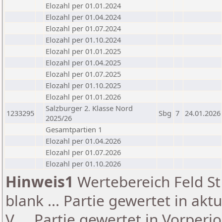
Elozahl per 01.01.2024
Elozahl per 01.04.2024
Elozahl per 01.07.2024
Elozahl per 01.10.2024
Elozahl per 01.01.2025
Elozahl per 01.04.2025
Elozahl per 01.07.2025
Elozahl per 01.10.2025
Elozahl per 01.01.2026
Salzburger 2. Klasse Nord
1233295
Sbg
7
24.01.2026
2025/26
Gesamtpartien 1
Elozahl per 01.04.2026
Elozahl per 01.07.2026
Elozahl per 01.10.2026
Hinweis1
Wertebereich Feld St 
blank ... Partie gewertet in akt
V ... Partie gewertet in Vorperi