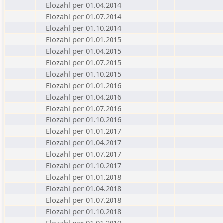
Elozahl per 01.04.2014
Elozahl per 01.07.2014
Elozahl per 01.10.2014
Elozahl per 01.01.2015
Elozahl per 01.04.2015
Elozahl per 01.07.2015
Elozahl per 01.10.2015
Elozahl per 01.01.2016
Elozahl per 01.04.2016
Elozahl per 01.07.2016
Elozahl per 01.10.2016
Elozahl per 01.01.2017
Elozahl per 01.04.2017
Elozahl per 01.07.2017
Elozahl per 01.10.2017
Elozahl per 01.01.2018
Elozahl per 01.04.2018
Elozahl per 01.07.2018
Elozahl per 01.10.2018
Elozahl per 01.01.2019