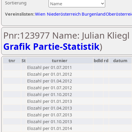
Sortierung
Vereinslisten:
Wien
Niederösterreich
Burgenland
Oberösterrei
Pnr:123977 Name: Julian Kliegl 
Grafik Partie-Statistik
)
tnr
St
turnier
bdld
rd
datum
Elozahl per 01.07.2011
Elozahl per 01.01.2012
Elozahl per 01.04.2012
Elozahl per 01.07.2012
Elozahl per 01.10.2012
Elozahl per 01.01.2013
Elozahl per 01.04.2013
Elozahl per 01.07.2013
Elozahl per 01.10.2013
Elozahl per 01.01.2014