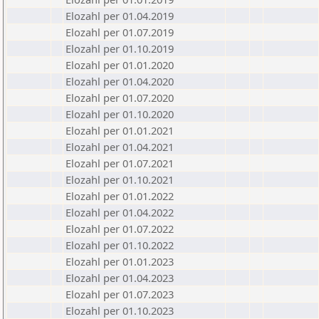
Elozahl per 01.04.2019
Elozahl per 01.07.2019
Elozahl per 01.10.2019
Elozahl per 01.01.2020
Elozahl per 01.04.2020
Elozahl per 01.07.2020
Elozahl per 01.10.2020
Elozahl per 01.01.2021
Elozahl per 01.04.2021
Elozahl per 01.07.2021
Elozahl per 01.10.2021
Elozahl per 01.01.2022
Elozahl per 01.04.2022
Elozahl per 01.07.2022
Elozahl per 01.10.2022
Elozahl per 01.01.2023
Elozahl per 01.04.2023
Elozahl per 01.07.2023
Elozahl per 01.10.2023