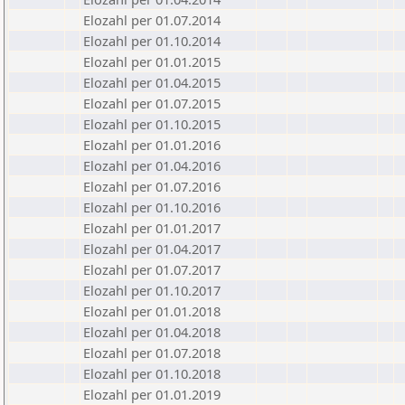
Elozahl per 01.07.2014
Elozahl per 01.10.2014
Elozahl per 01.01.2015
Elozahl per 01.04.2015
Elozahl per 01.07.2015
Elozahl per 01.10.2015
Elozahl per 01.01.2016
Elozahl per 01.04.2016
Elozahl per 01.07.2016
Elozahl per 01.10.2016
Elozahl per 01.01.2017
Elozahl per 01.04.2017
Elozahl per 01.07.2017
Elozahl per 01.10.2017
Elozahl per 01.01.2018
Elozahl per 01.04.2018
Elozahl per 01.07.2018
Elozahl per 01.10.2018
Elozahl per 01.01.2019