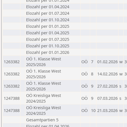
Elozahl per 01.01.2024
Elozahl per 01.04.2024
Elozahl per 01.07.2024
Elozahl per 01.10.2024
Elozahl per 01.01.2025
Elozahl per 01.04.2025
Elozahl per 01.07.2025
Elozahl per 01.10.2025
Elozahl per 01.01.2026
OÖ 1. Klasse West
1263382
OÖ
7
01.02.2026
w
3
2025/2026
OÖ 1. Klasse West
1263382
OÖ
8
14.02.2026
w
3
2025/2026
OÖ 1. Klasse West
1263382
OÖ
9
27.02.2026
s
3
2025/2026
OÖ Kreisliga West
1247388
OÖ
9
07.03.2026
s
3
2024/2025
OÖ Kreisliga West
1247388
OÖ
10
21.03.2026
w
3
2024/2025
Gesamtpartien 5
Elozahl per 01.04.2026