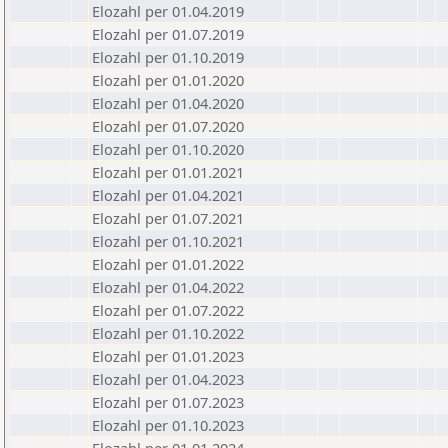
Elozahl per 01.04.2019
Elozahl per 01.07.2019
Elozahl per 01.10.2019
Elozahl per 01.01.2020
Elozahl per 01.04.2020
Elozahl per 01.07.2020
Elozahl per 01.10.2020
Elozahl per 01.01.2021
Elozahl per 01.04.2021
Elozahl per 01.07.2021
Elozahl per 01.10.2021
Elozahl per 01.01.2022
Elozahl per 01.04.2022
Elozahl per 01.07.2022
Elozahl per 01.10.2022
Elozahl per 01.01.2023
Elozahl per 01.04.2023
Elozahl per 01.07.2023
Elozahl per 01.10.2023