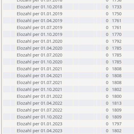
Elozahl per 01.10.2018
0
1733
Elozahl per 01.01.2019
0
1750
Elozahl per 01.04.2019
0
1761
Elozahl per 01.07.2019
0
1761
Elozahl per 01.10.2019
0
1770
Elozahl per 01.01.2020
0
1792
Elozahl per 01.04.2020
0
1785
Elozahl per 01.07.2020
0
1785
Elozahl per 01.10.2020
0
1785
Elozahl per 01.01.2021
0
1808
Elozahl per 01.04.2021
0
1808
Elozahl per 01.07.2021
0
1808
Elozahl per 01.10.2021
0
1802
Elozahl per 01.01.2022
0
1800
Elozahl per 01.04.2022
0
1813
Elozahl per 01.07.2022
0
1809
Elozahl per 01.10.2022
0
1809
Elozahl per 01.01.2023
0
1797
Elozahl per 01.04.2023
0
1802