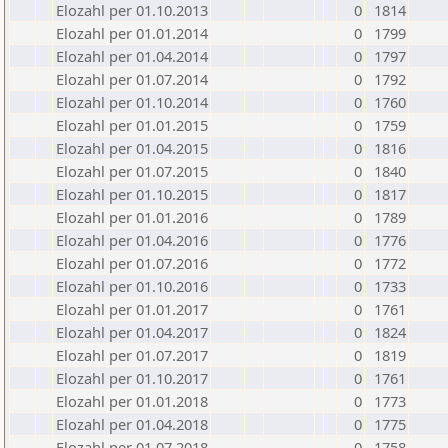
Elozahl per 01.10.2013
0
1814
Elozahl per 01.01.2014
0
1799
Elozahl per 01.04.2014
0
1797
Elozahl per 01.07.2014
0
1792
Elozahl per 01.10.2014
0
1760
Elozahl per 01.01.2015
0
1759
Elozahl per 01.04.2015
0
1816
Elozahl per 01.07.2015
0
1840
Elozahl per 01.10.2015
0
1817
Elozahl per 01.01.2016
0
1789
Elozahl per 01.04.2016
0
1776
Elozahl per 01.07.2016
0
1772
Elozahl per 01.10.2016
0
1733
Elozahl per 01.01.2017
0
1761
Elozahl per 01.04.2017
0
1824
Elozahl per 01.07.2017
0
1819
Elozahl per 01.10.2017
0
1761
Elozahl per 01.01.2018
0
1773
Elozahl per 01.04.2018
0
1775
Elozahl per 01.07.2018
0
1758