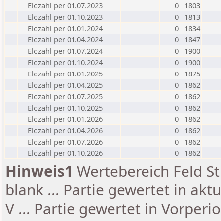
Elozahl per 01.07.2023
0
1803
Elozahl per 01.10.2023
0
1813
Elozahl per 01.01.2024
0
1834
Elozahl per 01.04.2024
0
1847
Elozahl per 01.07.2024
0
1900
Elozahl per 01.10.2024
0
1900
Elozahl per 01.01.2025
0
1875
Elozahl per 01.04.2025
0
1862
Elozahl per 01.07.2025
0
1862
Elozahl per 01.10.2025
0
1862
Elozahl per 01.01.2026
0
1862
Elozahl per 01.04.2026
0
1862
Elozahl per 01.07.2026
0
1862
Elozahl per 01.10.2026
0
1862
Hinweis1
Wertebereich Feld St 
blank ... Partie gewertet in akt
V ... Partie gewertet in Vorperi