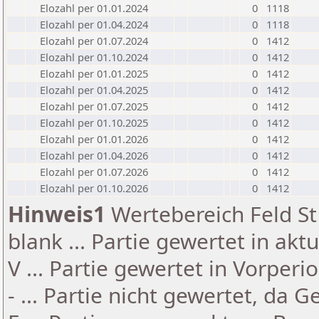
Elozahl per 01.01.2024
0
1118
Elozahl per 01.04.2024
0
1118
Elozahl per 01.07.2024
0
1412
Elozahl per 01.10.2024
0
1412
Elozahl per 01.01.2025
0
1412
Elozahl per 01.04.2025
0
1412
Elozahl per 01.07.2025
0
1412
Elozahl per 01.10.2025
0
1412
Elozahl per 01.01.2026
0
1412
Elozahl per 01.04.2026
0
1412
Elozahl per 01.07.2026
0
1412
Elozahl per 01.10.2026
0
1412
Hinweis1
Wertebereich Feld St 
blank ... Partie gewertet in akt
V ... Partie gewertet in Vorperi
- ... Partie nicht gewertet, da 