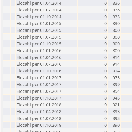
Elozahl per 01.04.2014
0
836
Elozahl per 01.07.2014
0
836
Elozahl per 01.10.2014
0
833
Elozahl per 01.01.2015
0
830
Elozahl per 01.04.2015
0
800
Elozahl per 01.07.2015
0
800
Elozahl per 01.10.2015
0
800
Elozahl per 01.01.2016
0
800
Elozahl per 01.04.2016
0
914
Elozahl per 01.07.2016
0
914
Elozahl per 01.10.2016
0
914
Elozahl per 01.01.2017
0
973
Elozahl per 01.04.2017
0
899
Elozahl per 01.07.2017
0
954
Elozahl per 01.10.2017
0
945
Elozahl per 01.01.2018
0
921
Elozahl per 01.04.2018
0
893
Elozahl per 01.07.2018
0
893
Elozahl per 01.10.2018
0
890
Elozahl per 01.01.2019
0
998