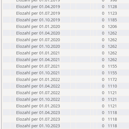
Elozahl per 01.04.2019
0
1128
Elozahl per 01.07.2019
0
1123
Elozahl per 01.10.2019
0
1185
Elozahl per 01.01.2020
0
1206
Elozahl per 01.04.2020
0
1262
Elozahl per 01.07.2020
0
1262
Elozahl per 01.10.2020
0
1262
Elozahl per 01.01.2021
0
1262
Elozahl per 01.04.2021
0
1262
Elozahl per 01.07.2021
0
1155
Elozahl per 01.10.2021
0
1155
Elozahl per 01.01.2022
0
1172
Elozahl per 01.04.2022
0
1110
Elozahl per 01.07.2022
0
1121
Elozahl per 01.10.2022
0
1121
Elozahl per 01.01.2023
0
1121
Elozahl per 01.04.2023
0
1118
Elozahl per 01.07.2023
0
1118
Elozahl per 01.10.2023
0
1118