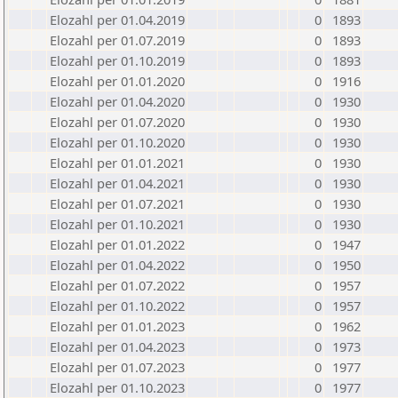
Elozahl per 01.04.2019
0
1893
Elozahl per 01.07.2019
0
1893
Elozahl per 01.10.2019
0
1893
Elozahl per 01.01.2020
0
1916
Elozahl per 01.04.2020
0
1930
Elozahl per 01.07.2020
0
1930
Elozahl per 01.10.2020
0
1930
Elozahl per 01.01.2021
0
1930
Elozahl per 01.04.2021
0
1930
Elozahl per 01.07.2021
0
1930
Elozahl per 01.10.2021
0
1930
Elozahl per 01.01.2022
0
1947
Elozahl per 01.04.2022
0
1950
Elozahl per 01.07.2022
0
1957
Elozahl per 01.10.2022
0
1957
Elozahl per 01.01.2023
0
1962
Elozahl per 01.04.2023
0
1973
Elozahl per 01.07.2023
0
1977
Elozahl per 01.10.2023
0
1977