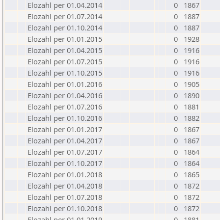
Elozahl per 01.04.2014
0
1867
Elozahl per 01.07.2014
0
1887
Elozahl per 01.10.2014
0
1887
Elozahl per 01.01.2015
0
1928
Elozahl per 01.04.2015
0
1916
Elozahl per 01.07.2015
0
1916
Elozahl per 01.10.2015
0
1916
Elozahl per 01.01.2016
0
1905
Elozahl per 01.04.2016
0
1890
Elozahl per 01.07.2016
0
1881
Elozahl per 01.10.2016
0
1882
Elozahl per 01.01.2017
0
1867
Elozahl per 01.04.2017
0
1867
Elozahl per 01.07.2017
0
1864
Elozahl per 01.10.2017
0
1864
Elozahl per 01.01.2018
0
1865
Elozahl per 01.04.2018
0
1872
Elozahl per 01.07.2018
0
1872
Elozahl per 01.10.2018
0
1872
Elozahl per 01.01.2019
0
1881