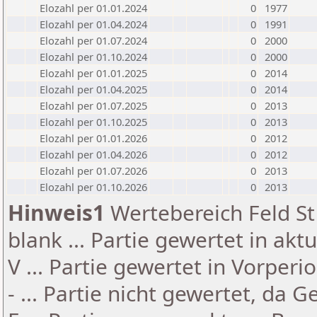
Elozahl per 01.01.2024
0
1977
Elozahl per 01.04.2024
0
1991
Elozahl per 01.07.2024
0
2000
Elozahl per 01.10.2024
0
2000
Elozahl per 01.01.2025
0
2014
Elozahl per 01.04.2025
0
2014
Elozahl per 01.07.2025
0
2013
Elozahl per 01.10.2025
0
2013
Elozahl per 01.01.2026
0
2012
Elozahl per 01.04.2026
0
2012
Elozahl per 01.07.2026
0
2013
Elozahl per 01.10.2026
0
2013
Hinweis1
Wertebereich Feld St 
blank ... Partie gewertet in akt
V ... Partie gewertet in Vorperi
- ... Partie nicht gewertet, da 