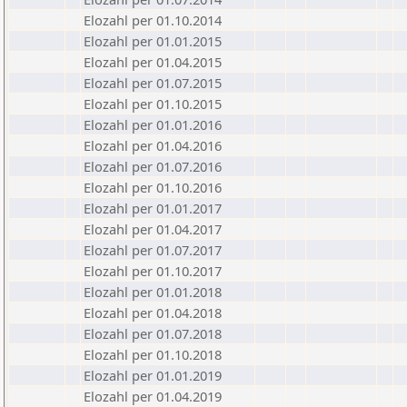
Elozahl per 01.10.2014
Elozahl per 01.01.2015
Elozahl per 01.04.2015
Elozahl per 01.07.2015
Elozahl per 01.10.2015
Elozahl per 01.01.2016
Elozahl per 01.04.2016
Elozahl per 01.07.2016
Elozahl per 01.10.2016
Elozahl per 01.01.2017
Elozahl per 01.04.2017
Elozahl per 01.07.2017
Elozahl per 01.10.2017
Elozahl per 01.01.2018
Elozahl per 01.04.2018
Elozahl per 01.07.2018
Elozahl per 01.10.2018
Elozahl per 01.01.2019
Elozahl per 01.04.2019