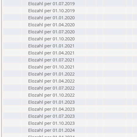
Elozahl per 01.07.2019
Elozahl per 01.10.2019
Elozahl per 01.01.2020
Elozahl per 01.04.2020
Elozahl per 01.07.2020
Elozahl per 01.10.2020
Elozahl per 01.01.2021
Elozahl per 01.04.2021
Elozahl per 01.07.2021
Elozahl per 01.10.2021
Elozahl per 01.01.2022
Elozahl per 01.04.2022
Elozahl per 01.07.2022
Elozahl per 01.10.2022
Elozahl per 01.01.2023
Elozahl per 01.04.2023
Elozahl per 01.07.2023
Elozahl per 01.10.2023
Elozahl per 01.01.2024