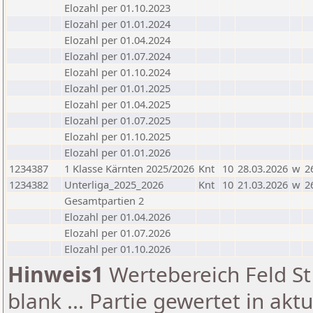
Elozahl per 01.10.2023
Elozahl per 01.01.2024
Elozahl per 01.04.2024
Elozahl per 01.07.2024
Elozahl per 01.10.2024
Elozahl per 01.01.2025
Elozahl per 01.04.2025
Elozahl per 01.07.2025
Elozahl per 01.10.2025
Elozahl per 01.01.2026
1234387
1 Klasse Kärnten 2025/2026
Knt
10
28.03.2026
w
2
1234382
Unterliga_2025_2026
Knt
10
21.03.2026
w
2
Gesamtpartien 2
Elozahl per 01.04.2026
Elozahl per 01.07.2026
Elozahl per 01.10.2026
Hinweis1
Wertebereich Feld St 
blank ... Partie gewertet in akt