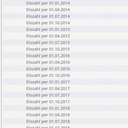
Elozahl per 01.01.2014
Elozahl per 01.04.2014
Elozahl per 01.07.2014
Elozahl per 01.10.2014
Elozahl per 01.01.2015
Elozahl per 01.04.2015
Elozahl per 01.07.2015
Elozahl per 01.10.2015
Elozahl per 01.01.2016
Elozahl per 01.04.2016
Elozahl per 01.07.2016
Elozahl per 01.10.2016
Elozahl per 01.01.2017
Elozahl per 01.04.2017
Elozahl per 01.07.2017
Elozahl per 01.10.2017
Elozahl per 01.01.2018
Elozahl per 01.04.2018
Elozahl per 01.07.2018
Elozahl per 01.10.2018