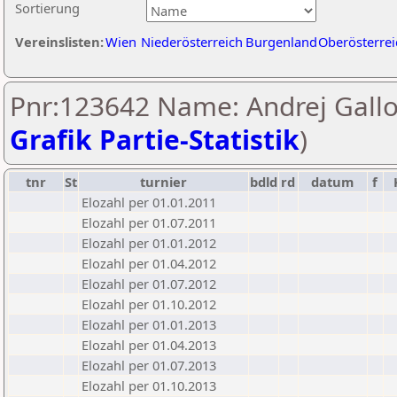
Sortierung
Vereinslisten:
Wien
Niederösterreich
Burgenland
Oberösterrei
Pnr:123642 Name: Andrej Gallo
Grafik Partie-Statistik
)
tnr
St
turnier
bdld
rd
datum
f
Elozahl per 01.01.2011
Elozahl per 01.07.2011
Elozahl per 01.01.2012
Elozahl per 01.04.2012
Elozahl per 01.07.2012
Elozahl per 01.10.2012
Elozahl per 01.01.2013
Elozahl per 01.04.2013
Elozahl per 01.07.2013
Elozahl per 01.10.2013