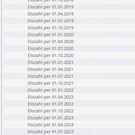
Elozahl per 01.01.2019
Elozahl per 01.04.2019
Elozahl per 01.07.2019
Elozahl per 01.10.2019
Elozahl per 01.01.2020
Elozahl per 01.04.2020
Elozahl per 01.07.2020
Elozahl per 01.10.2020
Elozahl per 01.01.2021
Elozahl per 01.04.2021
Elozahl per 01.07.2021
Elozahl per 01.10.2021
Elozahl per 01.01.2022
Elozahl per 01.04.2022
Elozahl per 01.07.2022
Elozahl per 01.10.2022
Elozahl per 01.01.2023
Elozahl per 01.04.2023
Elozahl per 01.07.2023