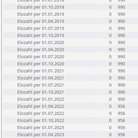
Elozahl per 01.10.2018
0
990
Elozahl per 01.01.2019
0
990
Elozahl per 01.04.2019
0
990
Elozahl per 01.07.2019
0
990
Elozahl per 01.10.2019
0
990
Elozahl per 01.01.2020
0
990
Elozahl per 01.04.2020
0
990
Elozahl per 01.07.2020
0
990
Elozahl per 01.10.2020
0
990
Elozahl per 01.01.2021
0
990
Elozahl per 01.04.2021
0
990
Elozahl per 01.07.2021
0
990
Elozahl per 01.10.2021
0
990
Elozahl per 01.01.2022
0
990
Elozahl per 01.04.2022
0
956
Elozahl per 01.07.2022
0
956
Elozahl per 01.10.2022
0
956
Elozahl per 01.01.2023
0
956
Elozahl per 01.04.2023
0
956