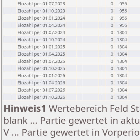
Elozahl per 01.07.2023
0
956
Elozahl per 01.10.2023
0
956
Elozahl per 01.01.2024
0
956
Elozahl per 01.04.2024
0
956
Elozahl per 01.07.2024
0
1304
Elozahl per 01.10.2024
0
1304
Elozahl per 01.01.2025
0
1304
Elozahl per 01.04.2025
0
1304
Elozahl per 01.07.2025
0
1304
Elozahl per 01.10.2025
0
1304
Elozahl per 01.01.2026
0
1304
Elozahl per 01.04.2026
0
1304
Elozahl per 01.07.2026
0
1304
Elozahl per 01.10.2026
0
1304
Hinweis1
Wertebereich Feld St 
blank ... Partie gewertet in akt
V ... Partie gewertet in Vorperi