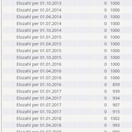
Elozahl per 01.10.2013
0
1000
Elozahl per 01.01.2014
0
1000
Elozahl per 01.04.2014
0
1000
Elozahl per 01.07.2014
0
1000
Elozahl per 01.10.2014
0
1000
Elozahl per 01.01.2015
0
1000
Elozahl per 01.04.2015
0
1000
Elozahl per 01.07.2015
0
1000
Elozahl per 01.10.2015
0
1000
Elozahl per 01.01.2016
0
1000
Elozahl per 01.04.2016
0
1000
Elozahl per 01.07.2016
0
1000
Elozahl per 01.10.2016
0
859
Elozahl per 01.01.2017
0
939
Elozahl per 01.04.2017
0
934
Elozahl per 01.07.2017
0
907
Elozahl per 01.10.2017
0
915
Elozahl per 01.01.2018
0
1002
Elozahl per 01.04.2018
0
993
Elozahl per 01.07.2018
0
990