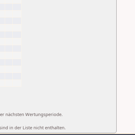
 der nächsten Wertungsperiode.
d in der Liste nicht enthalten.