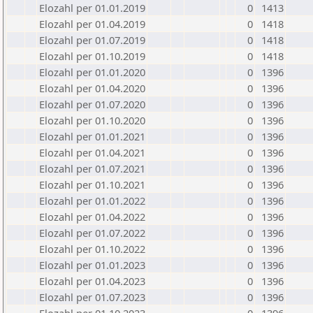
Elozahl per 01.01.2019
0
1413
Elozahl per 01.04.2019
0
1418
Elozahl per 01.07.2019
0
1418
Elozahl per 01.10.2019
0
1418
Elozahl per 01.01.2020
0
1396
Elozahl per 01.04.2020
0
1396
Elozahl per 01.07.2020
0
1396
Elozahl per 01.10.2020
0
1396
Elozahl per 01.01.2021
0
1396
Elozahl per 01.04.2021
0
1396
Elozahl per 01.07.2021
0
1396
Elozahl per 01.10.2021
0
1396
Elozahl per 01.01.2022
0
1396
Elozahl per 01.04.2022
0
1396
Elozahl per 01.07.2022
0
1396
Elozahl per 01.10.2022
0
1396
Elozahl per 01.01.2023
0
1396
Elozahl per 01.04.2023
0
1396
Elozahl per 01.07.2023
0
1396