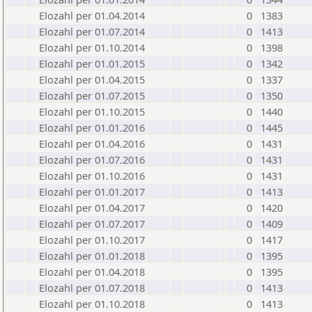
Elozahl per 01.04.2014
0
1383
Elozahl per 01.07.2014
0
1413
Elozahl per 01.10.2014
0
1398
Elozahl per 01.01.2015
0
1342
Elozahl per 01.04.2015
0
1337
Elozahl per 01.07.2015
0
1350
Elozahl per 01.10.2015
0
1440
Elozahl per 01.01.2016
0
1445
Elozahl per 01.04.2016
0
1431
Elozahl per 01.07.2016
0
1431
Elozahl per 01.10.2016
0
1431
Elozahl per 01.01.2017
0
1413
Elozahl per 01.04.2017
0
1420
Elozahl per 01.07.2017
0
1409
Elozahl per 01.10.2017
0
1417
Elozahl per 01.01.2018
0
1395
Elozahl per 01.04.2018
0
1395
Elozahl per 01.07.2018
0
1413
Elozahl per 01.10.2018
0
1413