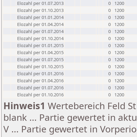
Elozahl per 01.07.2013
0
1200
Elozahl per 01.10.2013
0
1200
Elozahl per 01.01.2014
0
1200
Elozahl per 01.04.2014
0
1200
Elozahl per 01.07.2014
0
1200
Elozahl per 01.10.2014
0
1200
Elozahl per 01.01.2015
0
1200
Elozahl per 01.04.2015
0
1200
Elozahl per 01.07.2015
0
1200
Elozahl per 01.10.2015
0
1200
Elozahl per 01.01.2016
0
1200
Elozahl per 01.04.2016
0
1200
Elozahl per 01.07.2016
0
1200
Elozahl per 01.10.2016
0
1200
Hinweis1
Wertebereich Feld St 
blank ... Partie gewertet in akt
V ... Partie gewertet in Vorperi