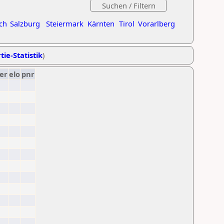
ch
Salzburg
Steiermark
Kärnten
Tirol
Vorarlberg
tie-Statistik
)
er
elo
pnr