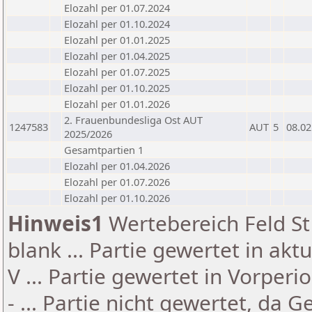
Elozahl per 01.07.2024
Elozahl per 01.10.2024
Elozahl per 01.01.2025
Elozahl per 01.04.2025
Elozahl per 01.07.2025
Elozahl per 01.10.2025
Elozahl per 01.01.2026
2. Frauenbundesliga Ost AUT
1247583
AUT
5
08.02
2025/2026
Gesamtpartien 1
Elozahl per 01.04.2026
Elozahl per 01.07.2026
Elozahl per 01.10.2026
Hinweis1
Wertebereich Feld St 
blank ... Partie gewertet in akt
V ... Partie gewertet in Vorperi
- ... Partie nicht gewertet, da 