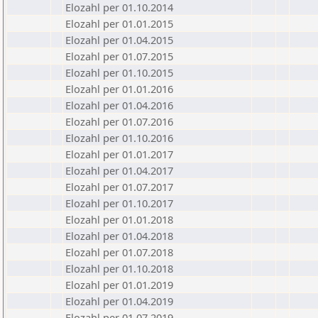
Elozahl per 01.10.2014
Elozahl per 01.01.2015
Elozahl per 01.04.2015
Elozahl per 01.07.2015
Elozahl per 01.10.2015
Elozahl per 01.01.2016
Elozahl per 01.04.2016
Elozahl per 01.07.2016
Elozahl per 01.10.2016
Elozahl per 01.01.2017
Elozahl per 01.04.2017
Elozahl per 01.07.2017
Elozahl per 01.10.2017
Elozahl per 01.01.2018
Elozahl per 01.04.2018
Elozahl per 01.07.2018
Elozahl per 01.10.2018
Elozahl per 01.01.2019
Elozahl per 01.04.2019
Elozahl per 01.07.2019