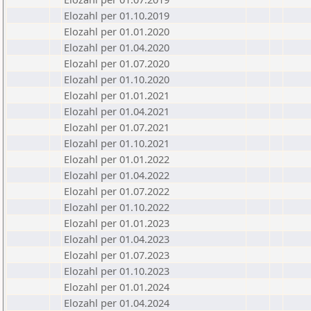
Elozahl per 01.10.2019
Elozahl per 01.01.2020
Elozahl per 01.04.2020
Elozahl per 01.07.2020
Elozahl per 01.10.2020
Elozahl per 01.01.2021
Elozahl per 01.04.2021
Elozahl per 01.07.2021
Elozahl per 01.10.2021
Elozahl per 01.01.2022
Elozahl per 01.04.2022
Elozahl per 01.07.2022
Elozahl per 01.10.2022
Elozahl per 01.01.2023
Elozahl per 01.04.2023
Elozahl per 01.07.2023
Elozahl per 01.10.2023
Elozahl per 01.01.2024
Elozahl per 01.04.2024