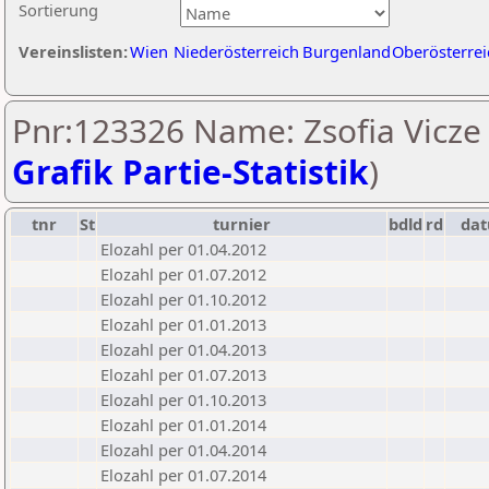
Sortierung
Vereinslisten:
Wien
Niederösterreich
Burgenland
Oberösterrei
Pnr:123326 Name: Zsofia Vicze 
Grafik Partie-Statistik
)
tnr
St
turnier
bdld
rd
da
Elozahl per 01.04.2012
Elozahl per 01.07.2012
Elozahl per 01.10.2012
Elozahl per 01.01.2013
Elozahl per 01.04.2013
Elozahl per 01.07.2013
Elozahl per 01.10.2013
Elozahl per 01.01.2014
Elozahl per 01.04.2014
Elozahl per 01.07.2014