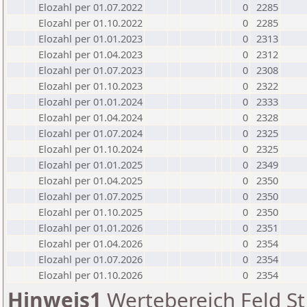
Elozahl per 01.07.2022
0
2285
Elozahl per 01.10.2022
0
2285
Elozahl per 01.01.2023
0
2313
Elozahl per 01.04.2023
0
2312
Elozahl per 01.07.2023
0
2308
Elozahl per 01.10.2023
0
2322
Elozahl per 01.01.2024
0
2333
Elozahl per 01.04.2024
0
2328
Elozahl per 01.07.2024
0
2325
Elozahl per 01.10.2024
0
2325
Elozahl per 01.01.2025
0
2349
Elozahl per 01.04.2025
0
2350
Elozahl per 01.07.2025
0
2350
Elozahl per 01.10.2025
0
2350
Elozahl per 01.01.2026
0
2351
Elozahl per 01.04.2026
0
2354
Elozahl per 01.07.2026
0
2354
Elozahl per 01.10.2026
0
2354
Hinweis1
Wertebereich Feld St 