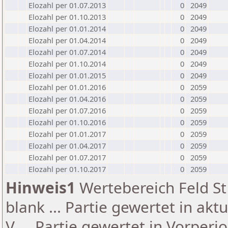
Elozahl per 01.07.2013
0
2049
Elozahl per 01.10.2013
0
2049
Elozahl per 01.01.2014
0
2049
Elozahl per 01.04.2014
0
2049
Elozahl per 01.07.2014
0
2049
Elozahl per 01.10.2014
0
2049
Elozahl per 01.01.2015
0
2049
Elozahl per 01.01.2016
0
2059
Elozahl per 01.04.2016
0
2059
Elozahl per 01.07.2016
0
2059
Elozahl per 01.10.2016
0
2059
Elozahl per 01.01.2017
0
2059
Elozahl per 01.04.2017
0
2059
Elozahl per 01.07.2017
0
2059
Elozahl per 01.10.2017
0
2059
Hinweis1
Wertebereich Feld St 
blank ... Partie gewertet in akt
V ... Partie gewertet in Vorperi